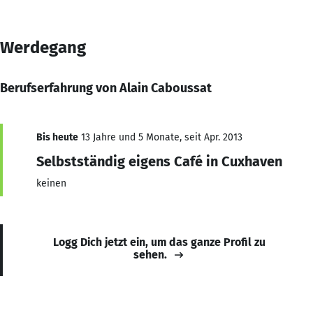
Werdegang
Berufserfahrung von Alain Caboussat
Bis heute
13 Jahre und 5 Monate, seit Apr. 2013
Selbstständig eigens Café in Cuxhaven
keinen
Logg Dich jetzt ein, um das ganze Profil zu
sehen.