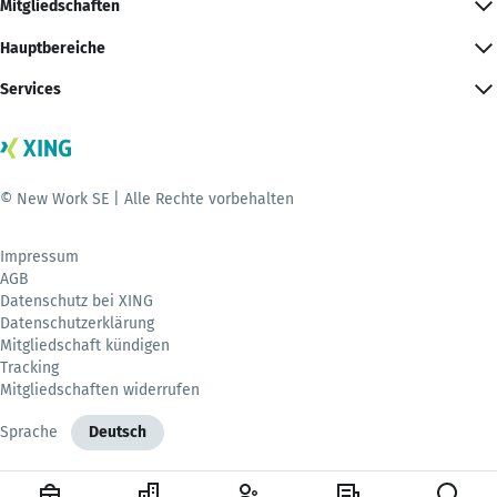
Mitgliedschaften
Hauptbereiche
Services
© New Work SE | Alle Rechte vorbehalten
Impressum
AGB
Datenschutz bei XING
Datenschutzerklärung
Mitgliedschaft kündigen
Tracking
Mitgliedschaften widerrufen
Sprache
Deutsch