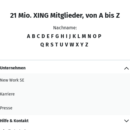
21 Mio. XING Mitglieder, von A bis Z
Nachname:
A
B
C
D
E
F
G
H
I
J
K
L
M
N
O
P
Q
R
S
T
U
V
W
X
Y
Z
Unternehmen
New Work SE
Karriere
Presse
Hilfe & Kontakt