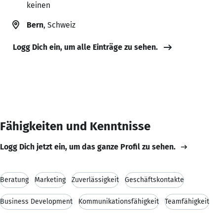
keinen
Bern
, Schweiz
Logg Dich ein, um alle Einträge zu sehen.
Fähigkeiten und Kenntnisse
Logg Dich jetzt ein, um das ganze Profil zu sehen.
Beratung
Marketing
Zuverlässigkeit
Geschäftskontakte
Business Development
Kommunikationsfähigkeit
Teamfähigkeit