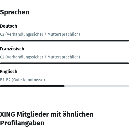
Sprachen
Deutsch
C2 (Verhandlungssicher / Muttersprachlich)
Französisch
C2 (Verhandlungssicher / Muttersprachlich)
Englisch
B1-B2 (Gute Kenntnisse)
XING Mitglieder mit ähnlichen
Profilangaben