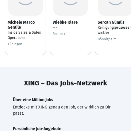
Michele Marco
Wiebke Klare
Sercan Gümüs
Gentile
---
Reinigungsprozessen
Inside Sales & Sales
wickler
Rostock
Operations
Bönnigheim
Tübingen
XING – Das Jobs-Netzwerk
Über eine Million Jobs
Entdecke mit XING genau den Job, der wirklich zu Dir
passt.
Persönliche Job-Angebote