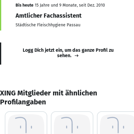
Bis heute
15 Jahre und 9 Monate, seit Dez. 2010
Amtlicher Fachassistent
Städtische Fleischhygiene Passau
Logg Dich jetzt ein, um das ganze Profil zu
sehen.
XING Mitglieder mit ähnlichen
Profilangaben