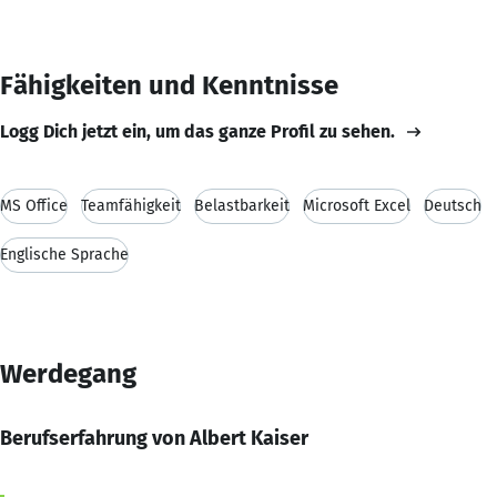
Fähigkeiten und Kenntnisse
Logg Dich jetzt ein, um das ganze Profil zu sehen.
MS Office
Teamfähigkeit
Belastbarkeit
Microsoft Excel
Deutsch
Englische Sprache
Werdegang
Berufserfahrung von Albert Kaiser