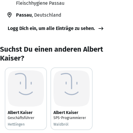
Fleischhygiene Passau
Passau
, Deutschland
Logg Dich ein, um alle Einträge zu sehen.
Suchst Du einen anderen Albert
Kaiser?
Albert Kaiser
Albert Kaiser
Geschäftsführer
SPS-Programmierer
Hettlingen
Waldbröl