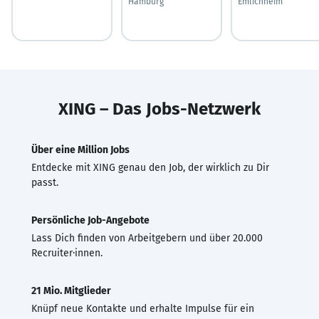
Hamburg
Emlichheim
XING – Das Jobs-Netzwerk
Über eine Million Jobs
Entdecke mit XING genau den Job, der wirklich zu Dir
passt.
Persönliche Job-Angebote
Lass Dich finden von Arbeitgebern und über 20.000
Recruiter·innen.
21 Mio. Mitglieder
Knüpf neue Kontakte und erhalte Impulse für ein