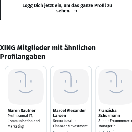
Logg Dich jetzt ein, um das ganze Profil zu
sehen.
XING Mitglieder mit ähnlichen
Profilangaben
Maren Sautner
Marcel Alexander
Franziska
Larsen
Schürmann
Professional IT,
Seniorberater
Senior E-commmerc
Communication and
Finanzen/Investment
Managerin
Marketing