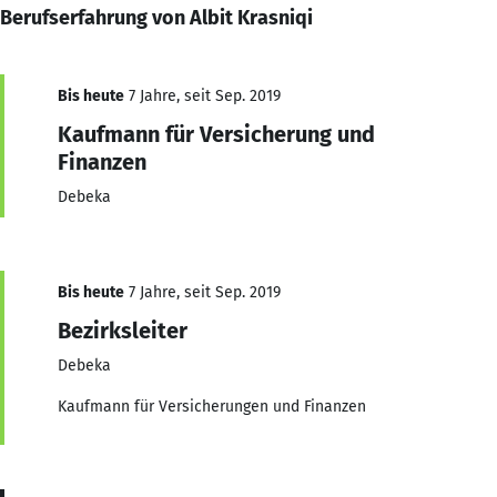
Berufserfahrung von Albit Krasniqi
Bis heute
7 Jahre, seit Sep. 2019
Kaufmann für Versicherung und
Finanzen
Debeka
Bis heute
7 Jahre, seit Sep. 2019
Bezirksleiter
Debeka
Kaufmann für Versicherungen und Finanzen