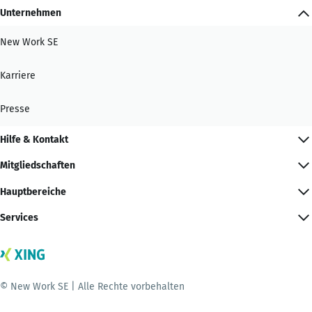
Unternehmen
New Work SE
Karriere
Presse
Hilfe & Kontakt
Mitgliedschaften
Hauptbereiche
Services
© New Work SE | Alle Rechte vorbehalten