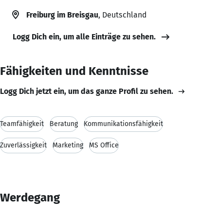
Freiburg im Breisgau
, Deutschland
Logg Dich ein, um alle Einträge zu sehen.
Fähigkeiten und Kenntnisse
Logg Dich jetzt ein, um das ganze Profil zu sehen.
Teamfähigkeit
Beratung
Kommunikationsfähigkeit
Zuverlässigkeit
Marketing
MS Office
Werdegang