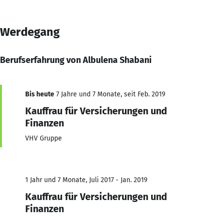
Werdegang
Berufserfahrung von Albulena Shabani
Bis heute
7 Jahre und 7 Monate, seit Feb. 2019
Kauffrau für Versicherungen und
Finanzen
VHV Gruppe
1 Jahr und 7 Monate, Juli 2017 - Jan. 2019
Kauffrau für Versicherungen und
Finanzen