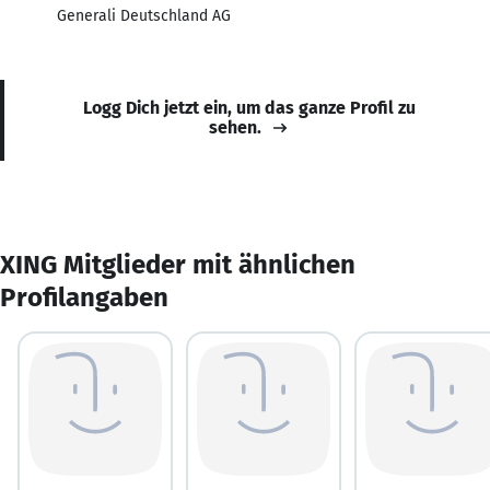
Generali Deutschland AG
Logg Dich jetzt ein, um das ganze Profil zu
sehen.
XING Mitglieder mit ähnlichen
Profilangaben