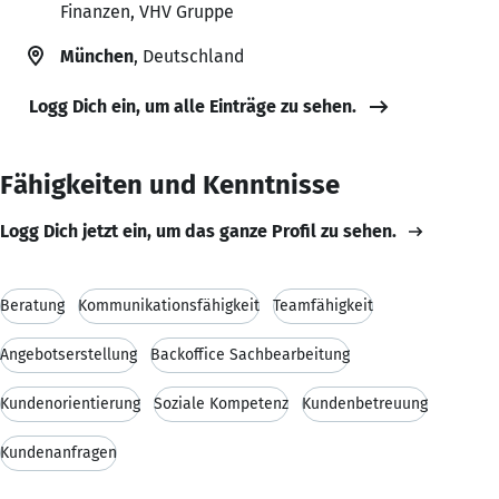
Finanzen, VHV Gruppe
München
, Deutschland
Logg Dich ein, um alle Einträge zu sehen.
Fähigkeiten und Kenntnisse
Logg Dich jetzt ein, um das ganze Profil zu sehen.
Beratung
Kommunikationsfähigkeit
Teamfähigkeit
Angebotserstellung
Backoffice Sachbearbeitung
Kundenorientierung
Soziale Kompetenz
Kundenbetreuung
Kundenanfragen