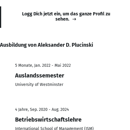
Logg Dich jetzt ein, um das ganze Profil zu
sehen.
Ausbildung von Aleksander D. Plucinski
5 Monate, Jan. 2022 - Mai 2022
Auslandssemester
University of Westminster
4 Jahre, Sep. 2020 - Aug. 2024
Betriebswirtschaftslehre
International School of Management (ISM)