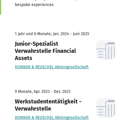
bespoke experiences
1 Jahr und 6 Monate, Jan. 2024 - Juni 2025
Junior-Spezialist
Verwahrstelle Financial
Assets
DONNER & REUSCHEL Aktiengesellschaft
9 Monate, Apr. 2023 - Dez. 2023
Werkstudententätigkeit -
Verwahrstelle
DONNER & REUSCHEL Aktiengesellschaft