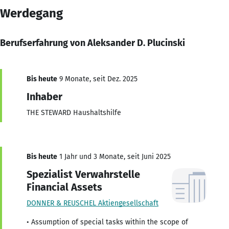
Werdegang
Berufserfahrung von Aleksander D. Plucinski
Bis heute
9 Monate, seit Dez. 2025
Inhaber
THE STEWARD Haushaltshilfe
Bis heute
1 Jahr und 3 Monate, seit Juni 2025
Spezialist Verwahrstelle
Financial Assets
DONNER & REUSCHEL Aktiengesellschaft
• Assumption of special tasks within the scope of