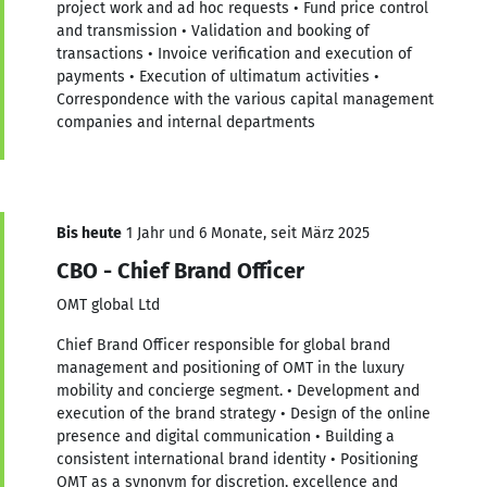
project work and ad hoc requests • Fund price control
and transmission • Validation and booking of
transactions • Invoice verification and execution of
payments • Execution of ultimatum activities •
Correspondence with the various capital management
companies and internal departments
Bis heute
1 Jahr und 6 Monate, seit März 2025
CBO - Chief Brand Officer
OMT global Ltd
Chief Brand Officer responsible for global brand
management and positioning of OMT in the luxury
mobility and concierge segment. • Development and
execution of the brand strategy • Design of the online
presence and digital communication • Building a
consistent international brand identity • Positioning
OMT as a synonym for discretion, excellence and