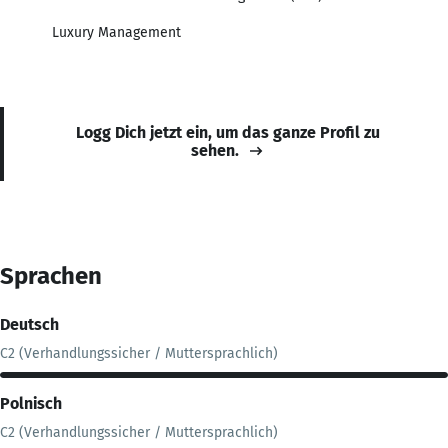
Luxury Management
Logg Dich jetzt ein, um das ganze Profil zu
sehen.
Sprachen
Deutsch
C2 (Verhandlungssicher / Muttersprachlich)
Polnisch
C2 (Verhandlungssicher / Muttersprachlich)