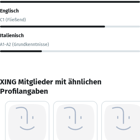
Englisch
C1 (Fließend)
Italienisch
A1-A2 (Grundkenntnisse)
XING Mitglieder mit ähnlichen
Profilangaben