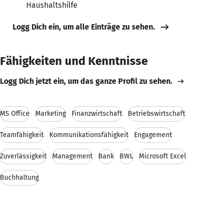
Haushaltshilfe
Logg Dich ein, um alle Einträge zu sehen.
Fähigkeiten und Kenntnisse
Logg Dich jetzt ein, um das ganze Profil zu sehen.
MS Office
Marketing
Finanzwirtschaft
Betriebswirtschaft
Teamfähigkeit
Kommunikationsfähigkeit
Engagement
Zuverlässigkeit
Management
Bank
BWL
Microsoft Excel
Buchhaltung