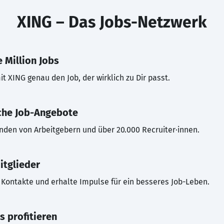
XING – Das Jobs-Netzwerk
 Million Jobs
t XING genau den Job, der wirklich zu Dir passt.
che Job-Angebote
inden von Arbeitgebern und über 20.000 Recruiter·innen.
itglieder
Kontakte und erhalte Impulse für ein besseres Job-Leben.
s profitieren