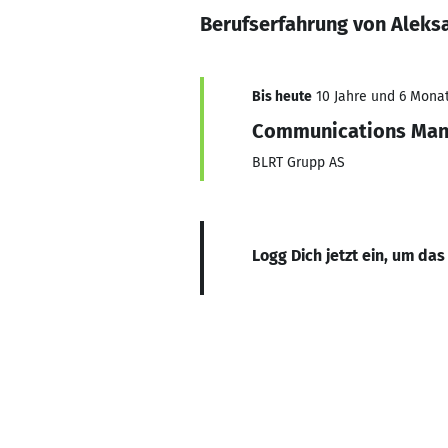
Berufserfahrung von Aleks
Bis heute
10 Jahre und 6 Monat
Communications Man
BLRT Grupp AS
Logg Dich jetzt ein, um das