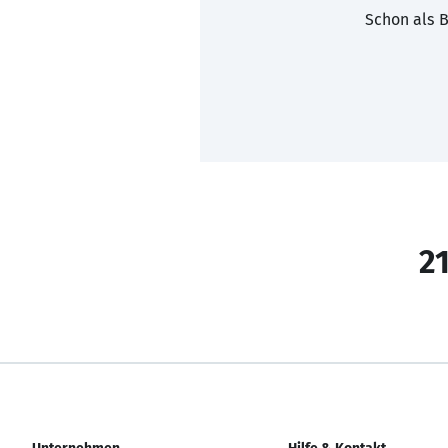
Schon als B
21