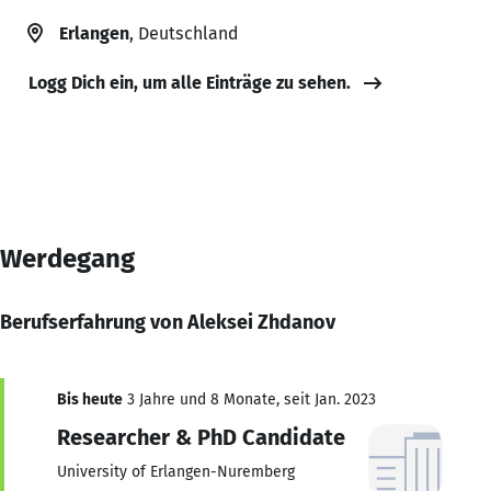
Erlangen
, Deutschland
Logg Dich ein, um alle Einträge zu sehen.
Werdegang
Berufserfahrung von Aleksei Zhdanov
Bis heute
3 Jahre und 8 Monate, seit Jan. 2023
Researcher & PhD Candidate
University of Erlangen-Nuremberg