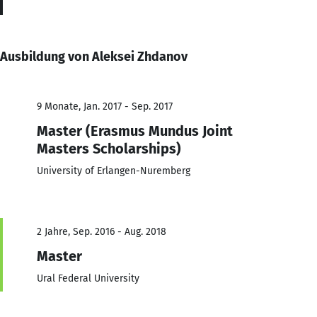
Ausbildung von Aleksei Zhdanov
9 Monate, Jan. 2017 - Sep. 2017
Master (Erasmus Mundus Joint
Masters Scholarships)
University of Erlangen-Nuremberg
2 Jahre, Sep. 2016 - Aug. 2018
Master
Ural Federal University