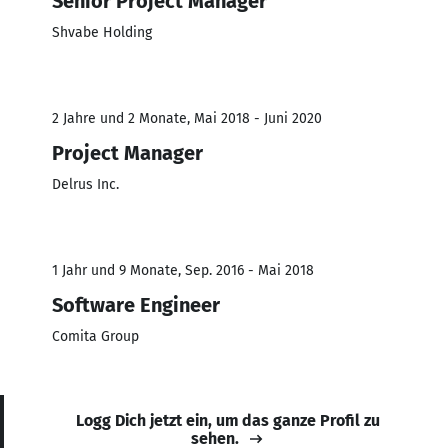
Senior Project Manager
Shvabe Holding
2 Jahre und 2 Monate, Mai 2018 - Juni 2020
Project Manager
Delrus Inc.
1 Jahr und 9 Monate, Sep. 2016 - Mai 2018
Software Engineer
Comita Group
Logg Dich jetzt ein, um das ganze Profil zu
sehen.