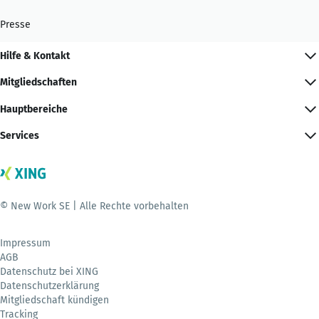
Presse
Hilfe & Kontakt
Mitgliedschaften
Hauptbereiche
Services
© New Work SE | Alle Rechte vorbehalten
Impressum
AGB
Datenschutz bei XING
Datenschutzerklärung
Mitgliedschaft kündigen
Tracking