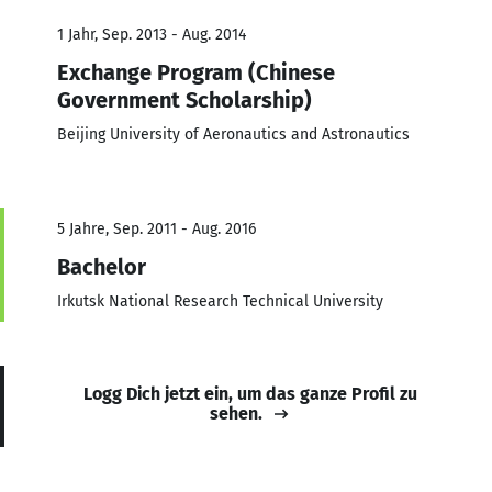
1 Jahr, Sep. 2013 - Aug. 2014
Exchange Program (Chinese
Government Scholarship)
Beijing University of Aeronautics and Astronautics
5 Jahre, Sep. 2011 - Aug. 2016
Bachelor
Irkutsk National Research Technical University
Logg Dich jetzt ein, um das ganze Profil zu
sehen.