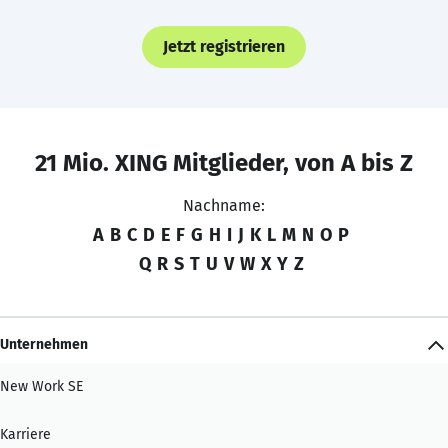
Jetzt registrieren
21 Mio. XING Mitglieder, von A bis Z
Nachname:
A
B
C
D
E
F
G
H
I
J
K
L
M
N
O
P
Q
R
S
T
U
V
W
X
Y
Z
Unternehmen
New Work SE
Karriere