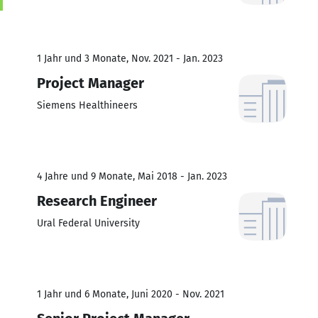
1 Jahr und 3 Monate, Nov. 2021 - Jan. 2023
Project Manager
Siemens Healthineers
4 Jahre und 9 Monate, Mai 2018 - Jan. 2023
Research Engineer
Ural Federal University
1 Jahr und 6 Monate, Juni 2020 - Nov. 2021