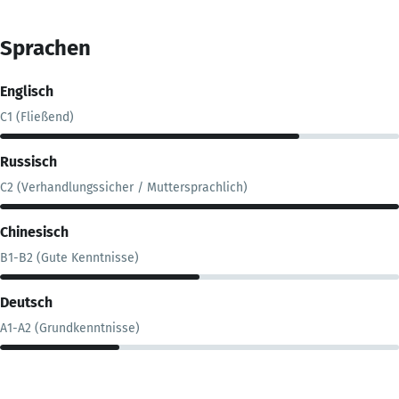
Sprachen
Englisch
C1 (Fließend)
Russisch
C2 (Verhandlungssicher / Muttersprachlich)
Chinesisch
B1-B2 (Gute Kenntnisse)
Deutsch
A1-A2 (Grundkenntnisse)