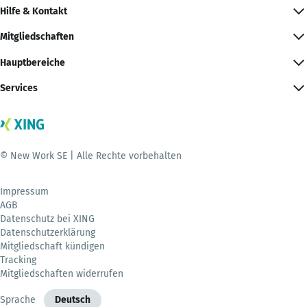
Hilfe & Kontakt
Mitgliedschaften
Hauptbereiche
Services
© New Work SE | Alle Rechte vorbehalten
Impressum
AGB
Datenschutz bei XING
Datenschutzerklärung
Mitgliedschaft kündigen
Tracking
Mitgliedschaften widerrufen
Sprache
Deutsch