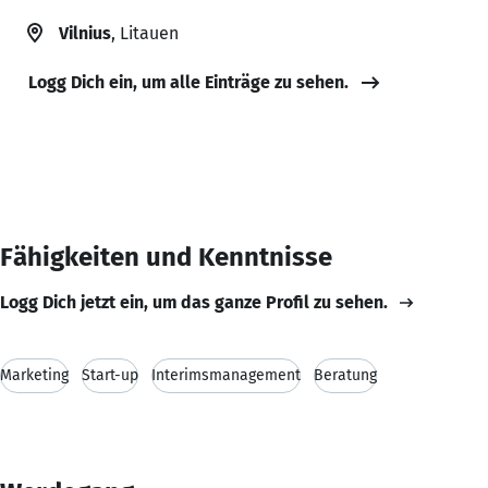
Vilnius
, Litauen
Logg Dich ein, um alle Einträge zu sehen.
Fähigkeiten und Kenntnisse
Logg Dich jetzt ein, um das ganze Profil zu sehen.
Marketing
Start-up
Interimsmanagement
Beratung