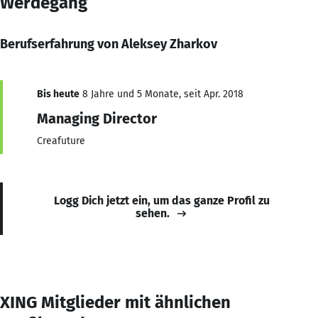
Werdegang
Berufserfahrung von Aleksey Zharkov
Bis heute
8 Jahre und 5 Monate, seit Apr. 2018
Managing Director
Creafuture
Logg Dich jetzt ein, um das ganze Profil zu
sehen.
XING Mitglieder mit ähnlichen