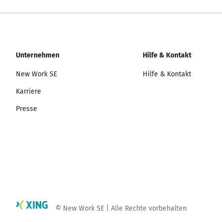
Unternehmen
Hilfe & Kontakt
New Work SE
Hilfe & Kontakt
Karriere
Presse
© New Work SE | Alle Rechte vorbehalten