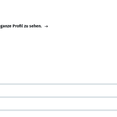
 ganze Profil zu sehen.