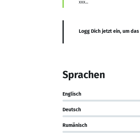
xxx...
Logg Dich jetzt ein, um das
Sprachen
Englisch
Deutsch
Rumänisch