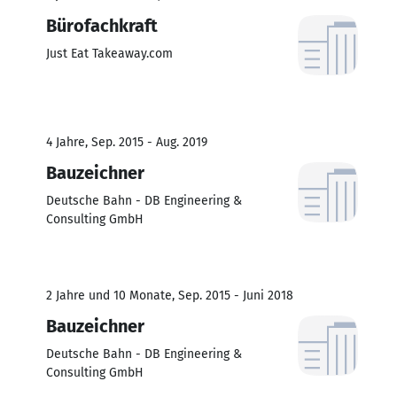
Bürofachkraft
Just Eat Takeaway.com
4 Jahre, Sep. 2015 - Aug. 2019
Bauzeichner
Deutsche Bahn - DB Engineering &
Consulting GmbH
2 Jahre und 10 Monate, Sep. 2015 - Juni 2018
Bauzeichner
Deutsche Bahn - DB Engineering &
Consulting GmbH