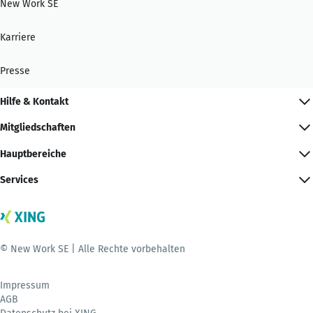
New Work SE
Karriere
Presse
Hilfe & Kontakt
Mitgliedschaften
Hauptbereiche
Services
© New Work SE | Alle Rechte vorbehalten
Impressum
AGB