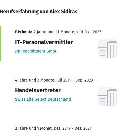
Berufserfahrung von Alex Sidiras
Bis heute
2 Jahre und 11 Monate, seit Okt. 2023
IT-Personalvermittler
JNP Recruitment GmbH
4 Jahre und 3 Monate, Juli 2019 - Sep. 2023
Handelsvertreter
Swiss Life Select Deutschland
2 Jahre und 1 Monat, Dez. 2019 - Dez. 2021