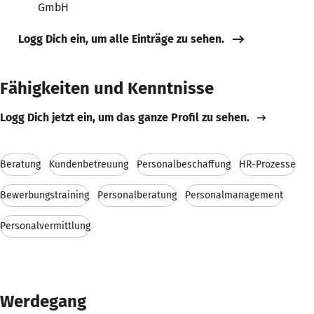
GmbH
Logg Dich ein, um alle Einträge zu sehen.
Fähigkeiten und Kenntnisse
Logg Dich jetzt ein, um das ganze Profil zu sehen.
Beratung
Kundenbetreuung
Personalbeschaffung
HR-Prozesse
Bewerbungstraining
Personalberatung
Personalmanagement
Personalvermittlung
Werdegang