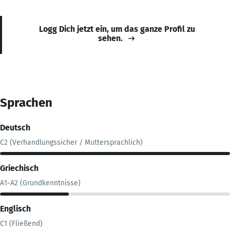
Logg Dich jetzt ein, um das ganze Profil zu
sehen.
Sprachen
Deutsch
C2 (Verhandlungssicher / Muttersprachlich)
Griechisch
A1-A2 (Grundkenntnisse)
Englisch
C1 (Fließend)