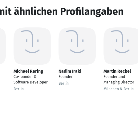
mit ähnlichen Profilangaben
Michael Raring
Nadim Iraki
Martin Reckel
Co-founder &
Founder
Founder and
Software Developer
Managing Director
Berlin
Berlin
München & Berlin