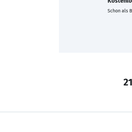
Kostenlo
Schon als B
21