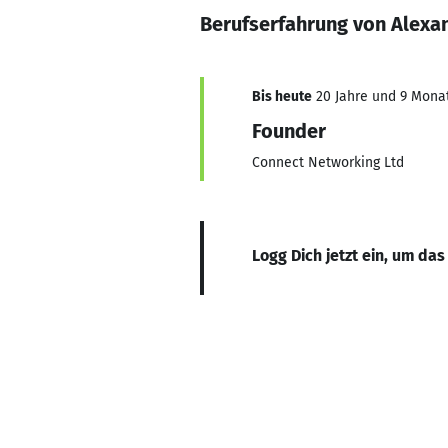
Berufserfahrung von Alexa
Bis heute
20 Jahre und 9 Monat
Founder
Connect Networking Ltd
Logg Dich jetzt ein, um das