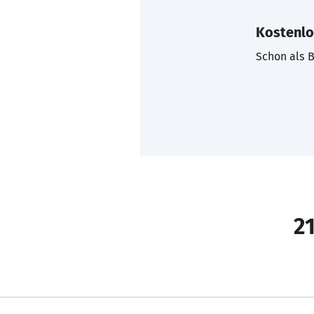
Kostenlo
Schon als B
21