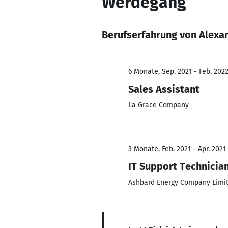
Werdegang
Berufserfahrung von Alexa
6 Monate, Sep. 2021 - Feb. 202
Sales Assistant
La Grace Company
3 Monate, Feb. 2021 - Apr. 2021
IT Support Technicia
Ashbard Energy Company Limi