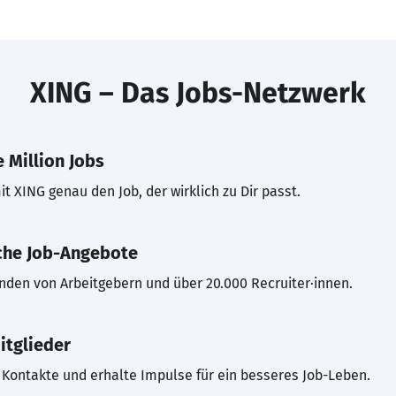
XING – Das Jobs-Netzwerk
 Million Jobs
t XING genau den Job, der wirklich zu Dir passt.
che Job-Angebote
inden von Arbeitgebern und über 20.000 Recruiter·innen.
itglieder
Kontakte und erhalte Impulse für ein besseres Job-Leben.