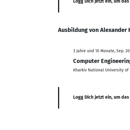
Logg Dich jetzt ein, um das
Ausbildung von Alexander 
3 Jahre und 10 Monate, Sep. 20
Computer Engineerin
Kharkiv National University of
Logg Dich jetzt ein, um das