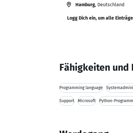
Hamburg
, Deutschland
Logg Dich ein, um alle Einträg
Fähigkeiten und 
Programming language
Systemadmini
Support
Microsoft
Python-Programm