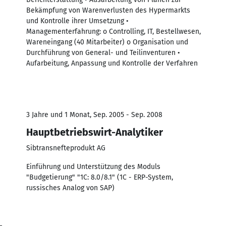
Bekämpfung von Warenverlusten des Hypermarkts
und Kontrolle ihrer Umsetzung •
Managementerfahrung: o Controlling, IT, Bestellwesen,
Wareneingang (40 Mitarbeiter) o Organisation und
Durchführung von General- und Teilinventuren •
Aufarbeitung, Anpassung und Kontrolle der Verfahren
3 Jahre und 1 Monat, Sep. 2005 - Sep. 2008
Hauptbetriebswirt-Analytiker
Sibtransnefteprodukt AG
Einführung und Unterstützung des Moduls
"Budgetierung" "1C: 8.0/8.1" (1C - ERP-System,
russisches Analog von SAP)