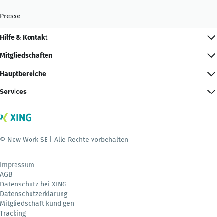
Presse
Hilfe & Kontakt
Mitgliedschaften
Hauptbereiche
Services
© New Work SE | Alle Rechte vorbehalten
Impressum
AGB
Datenschutz bei XING
Datenschutzerklärung
Mitgliedschaft kündigen
Tracking