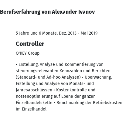
Berufserfahrung von Alexander Ivanov
5 Jahre und 6 Monate, Dez. 2013 - Mai 2019
Controller
O'KEY Group
• Erstellung, Analyse und Kommentierung von
steuerungsrelevanten Kennzahlen und Berichten
(Standard- und Ad-hoc-Analysen) • Überwachung,
Erstellung und Analyse von Monats- und
Jahresabschlüssen • Kostenkontrolle und
Kostenoptimierung auf Ebene der ganzen
Einzelhandelskette • Benchmarking der Betriebskosten
im Einzelhandel