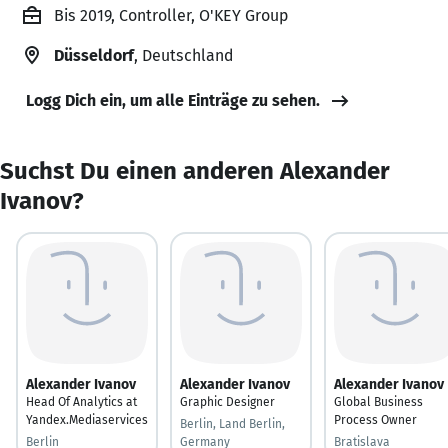
Bis 2019, Controller, O'KEY Group
Düsseldorf
, Deutschland
Logg Dich ein, um alle Einträge zu sehen.
Suchst Du einen anderen Alexander
Ivanov?
Alexander Ivanov
Alexander Ivanov
Alexander Ivanov
Head Of Analytics at
Graphic Designer
Global Business
Yandex.Mediaservices
Process Owner
Berlin, Land Berlin,
Berlin
Germany
Bratislava