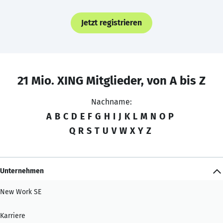
Jetzt registrieren
21 Mio. XING Mitglieder, von A bis Z
Nachname:
A
B
C
D
E
F
G
H
I
J
K
L
M
N
O
P
Q
R
S
T
U
V
W
X
Y
Z
Unternehmen
New Work SE
Karriere