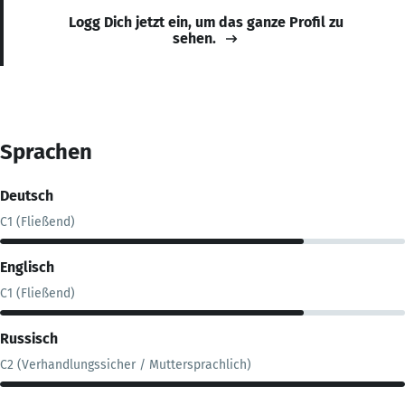
Logg Dich jetzt ein, um das ganze Profil zu
sehen.
Sprachen
Deutsch
C1 (Fließend)
Englisch
C1 (Fließend)
Russisch
C2 (Verhandlungssicher / Muttersprachlich)