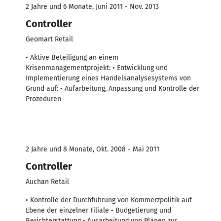
2 Jahre und 6 Monate, Juni 2011 - Nov. 2013
Controller
Geomart Retail
• Aktive Beteiligung an einem
Krisenmanagementprojekt: • Entwicklung und
Implementierung eines Handelsanalysesystems von
Grund auf: • Aufarbeitung, Anpassung und Kontrolle der
Prozeduren
2 Jahre und 8 Monate, Okt. 2008 - Mai 2011
Controller
Auchan Retail
• Kontrolle der Durchführung von Kommerzpolitik auf
Ebene der einzelner Filiale • Budgetierung und
Berichterstattung • Ausarbeitung von Plänen zur