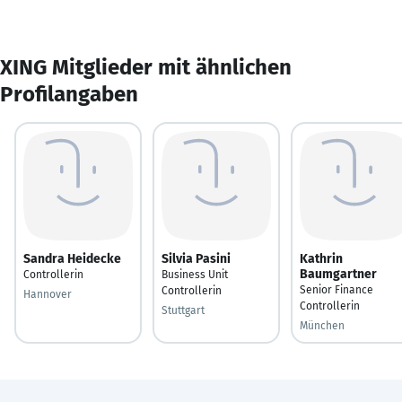
XING Mitglieder mit ähnlichen
Profilangaben
Sandra Heidecke
Silvia Pasini
Kathrin
Baumgartner
Controllerin
Business Unit
Senior Finance
Controllerin
Hannover
Controllerin
Stuttgart
München