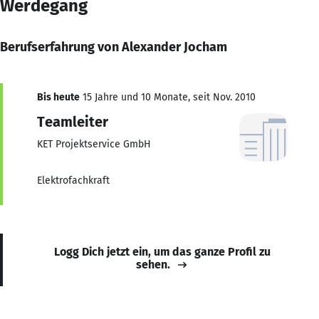
Werdegang
Berufserfahrung von Alexander Jocham
Bis heute
15 Jahre und 10 Monate, seit Nov. 2010
Teamleiter
KET Projektservice GmbH
Elektrofachkraft
Logg Dich jetzt ein, um das ganze Profil zu
sehen.