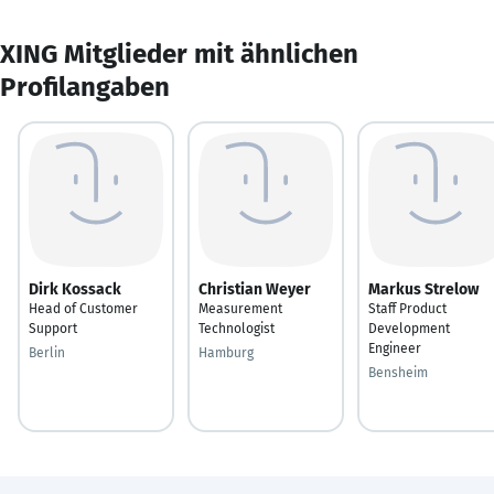
XING Mitglieder mit ähnlichen
Profilangaben
Dirk Kossack
Christian Weyer
Markus Strelow
Head of Customer
Measurement
Staff Product
Support
Technologist
Development
Engineer
Berlin
Hamburg
Bensheim