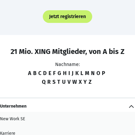
Jetzt registrieren
21 Mio. XING Mitglieder, von A bis Z
Nachname:
A
B
C
D
E
F
G
H
I
J
K
L
M
N
O
P
Q
R
S
T
U
V
W
X
Y
Z
Unternehmen
New Work SE
Karriere