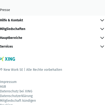
Presse
Hilfe & Kontakt
Mitgliedschaften
Hauptbereiche
Services
© New Work SE | Alle Rechte vorbehalten
Impressum
AGB
Datenschutz bei XING
Datenschutzerklärung
Mitgliedschaft kündigen