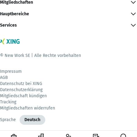
Mitgliedschaften
Hauptbereiche
Services
© New Work SE | Alle Rechte vorbehalten
Impressum
AGB
Datenschutz bei XING
Datenschutzerklärung
Mitgliedschaft kündigen
Tracking
Mitgliedschaften widerrufen
Sprache
Deutsch