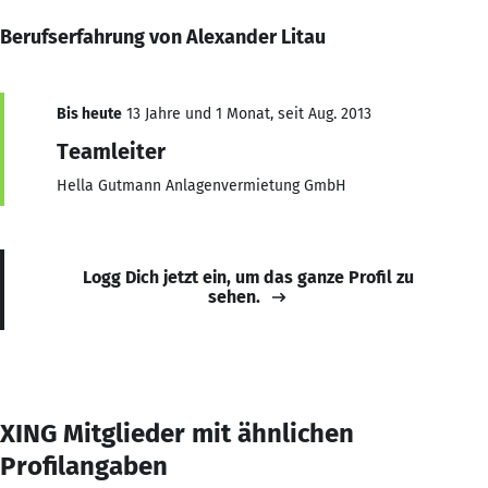
Berufserfahrung von Alexander Litau
Bis heute
13 Jahre und 1 Monat, seit Aug. 2013
Teamleiter
Hella Gutmann Anlagenvermietung GmbH
Logg Dich jetzt ein, um das ganze Profil zu
sehen.
XING Mitglieder mit ähnlichen
Profilangaben