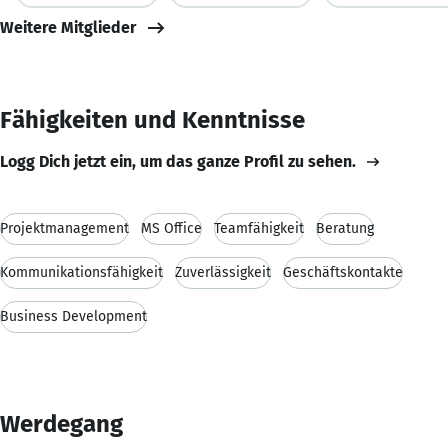
Weitere Mitglieder
Fähigkeiten und Kenntnisse
Logg Dich jetzt ein, um das ganze Profil zu sehen.
Projektmanagement
MS Office
Teamfähigkeit
Beratung
Kommunikationsfähigkeit
Zuverlässigkeit
Geschäftskontakte
Business Development
Werdegang