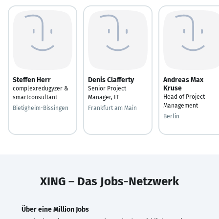
Steffen Herr
Denis Clafferty
Andreas Max
Kruse
complexredugyzer &
Senior Project
Head of Project
smartconsultant
Manager, IT
Management
Bietigheim-Bissingen
Frankfurt am Main
Berlin
XING – Das Jobs-Netzwerk
Über eine Million Jobs