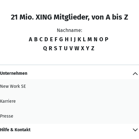
21 Mio. XING Mitglieder, von A bis Z
Nachname:
A
B
C
D
E
F
G
H
I
J
K
L
M
N
O
P
Q
R
S
T
U
V
W
X
Y
Z
Unternehmen
New Work SE
Karriere
Presse
Hilfe & Kontakt