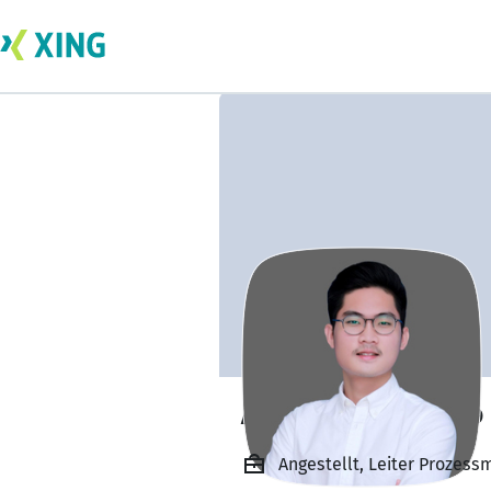
Alexander Sachio
Angestellt, Leiter Prozess