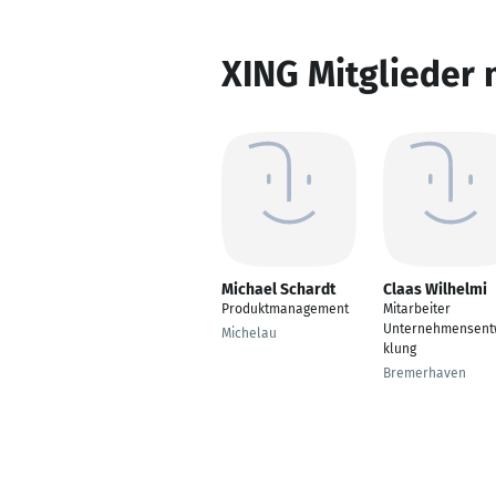
XING Mitglieder 
Michael Schardt
Claas Wilhelmi
Produktmanagement
Mitarbeiter
Unternehmensent
Michelau
klung
Bremerhaven