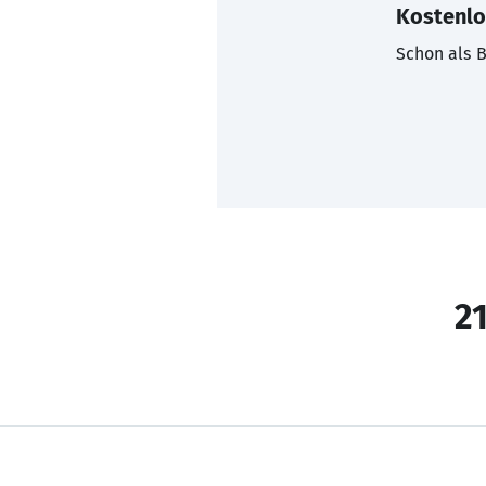
Kostenlo
Schon als B
21