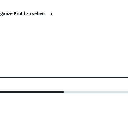
 ganze Profil zu sehen.