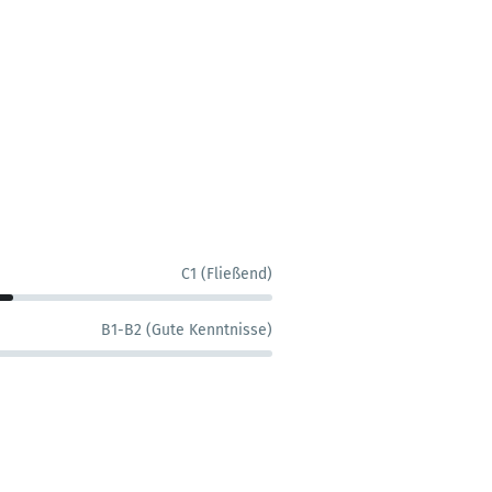
C1 (Fließend)
B1-B2 (Gute Kenntnisse)