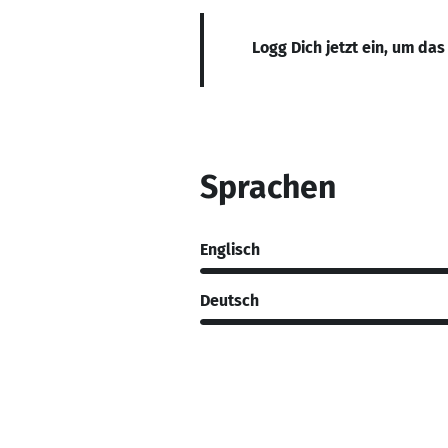
Logg Dich jetzt ein, um das
Sprachen
Englisch
Deutsch