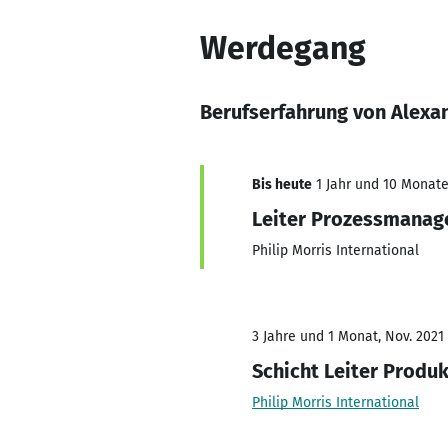
Werdegang
Berufserfahrung von Alexa
Bis heute
1 Jahr und 10 Monate,
Leiter Prozessmana
Philip Morris International
3 Jahre und 1 Monat, Nov. 2021
Schicht Leiter Produ
Philip Morris International