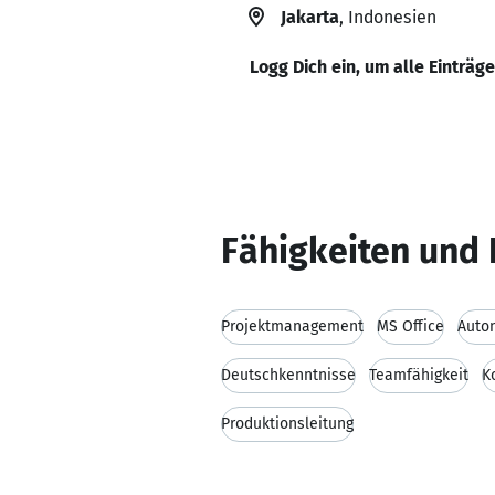
Jakarta
, Indonesien
Logg Dich ein, um alle Einträg
Fähigkeiten und 
Projektmanagement
MS Office
Auto
Deutschkenntnisse
Teamfähigkeit
K
Produktionsleitung