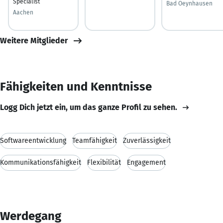
Specialist
Bad Oeynhausen
Aachen
Weitere Mitglieder
Fähigkeiten und Kenntnisse
Logg Dich jetzt ein, um das ganze Profil zu sehen.
Softwareentwicklung
Teamfähigkeit
Zuverlässigkeit
Kommunikationsfähigkeit
Flexibilität
Engagement
Werdegang