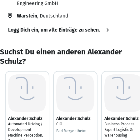
Engineering GmbH
Warstein
, Deutschland
Logg Dich ein, um alle Einträge zu sehen.
Suchst Du einen anderen Alexander
Schulz?
Alexander Schulz
Alexander Schulz
Alexander Schulz
Automated Driving /
CIO
Business Process
Development
Expert Logistic &
Bad Mergentheim
Machine Perception,
Warehousing