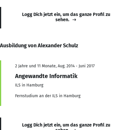
Logg Dich jetzt ein, um das ganze Profil zu
sehen.
Ausbildung von Alexander Schulz
2 Jahre und 11 Monate, Aug. 2014 - Juni 2017
Angewandte Informatik
ILS in Hamburg
Fernstudium an der ILS in Hamburg
Logg Dich jetzt ein, um das ganze Profil zu