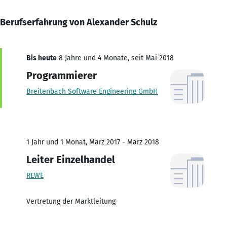
Berufserfahrung von Alexander Schulz
Bis heute
8 Jahre und 4 Monate, seit Mai 2018
Programmierer
Breitenbach Software Engineering GmbH
1 Jahr und 1 Monat, März 2017 - März 2018
Leiter Einzelhandel
REWE
Vertretung der Marktleitung