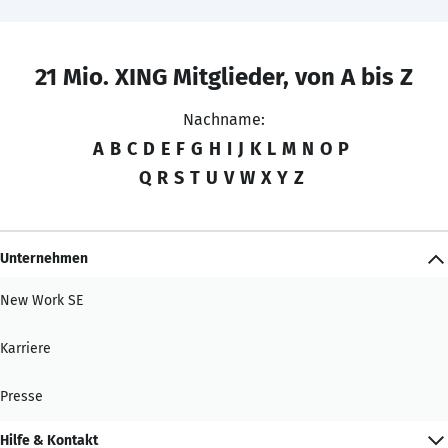
21 Mio. XING Mitglieder, von A bis Z
Nachname:
A
B
C
D
E
F
G
H
I
J
K
L
M
N
O
P
Q
R
S
T
U
V
W
X
Y
Z
Unternehmen
New Work SE
Karriere
Presse
Hilfe & Kontakt