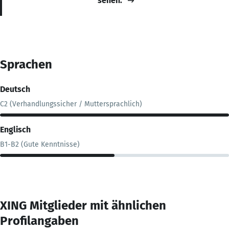
sehen.
Sprachen
Deutsch
C2 (Verhandlungssicher / Muttersprachlich)
Englisch
B1-B2 (Gute Kenntnisse)
XING Mitglieder mit ähnlichen
Profilangaben