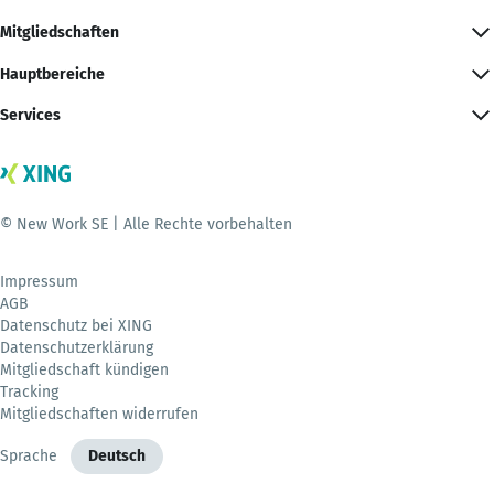
Mitgliedschaften
Hauptbereiche
Services
© New Work SE | Alle Rechte vorbehalten
Impressum
AGB
Datenschutz bei XING
Datenschutzerklärung
Mitgliedschaft kündigen
Tracking
Mitgliedschaften widerrufen
Sprache
Deutsch