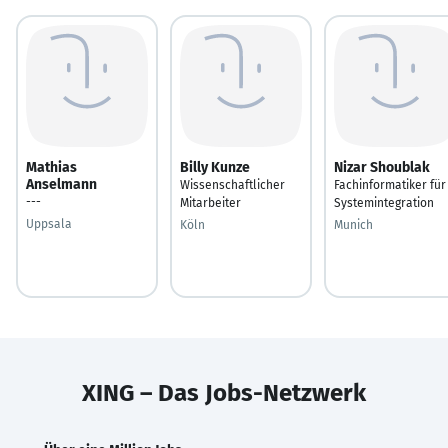
Mathias
Billy Kunze
Nizar Shoublak
Anselmann
Wissenschaftlicher
Fachinformatiker für
---
Mitarbeiter
Systemintegration
Uppsala
Köln
Munich
XING – Das Jobs-Netzwerk