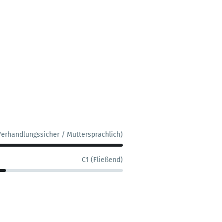
Verhandlungssicher / Muttersprachlich)
C1 (Fließend)