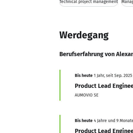
Technical project management
Mana
Werdegang
Berufserfahrung von Alexa
Bis heute
1 Jahr, seit Sep. 2025
Product Lead Engine
AUMOVIO SE
Bis heute
4 Jahre und 9 Monate,
Product Lead Engine