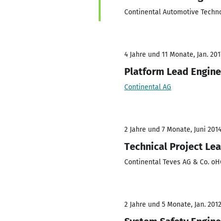
Continental Automotive Tech
4 Jahre und 11 Monate, Jan. 201
Platform Lead Engine
Continental AG
2 Jahre und 7 Monate, Juni 2014
Technical Project Le
Continental Teves AG & Co. o
2 Jahre und 5 Monate, Jan. 201