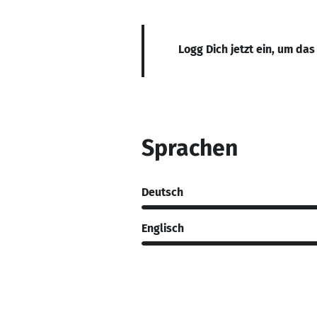
Logg Dich jetzt ein, um das
Sprachen
Deutsch
Englisch