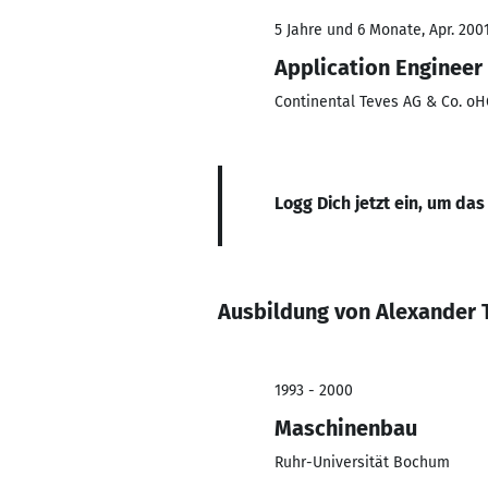
5 Jahre und 6 Monate, Apr. 200
Application Engineer
Continental Teves AG & Co. o
Logg Dich jetzt ein, um das
Ausbildung von Alexander 
1993 - 2000
Maschinenbau
Ruhr-Universität Bochum