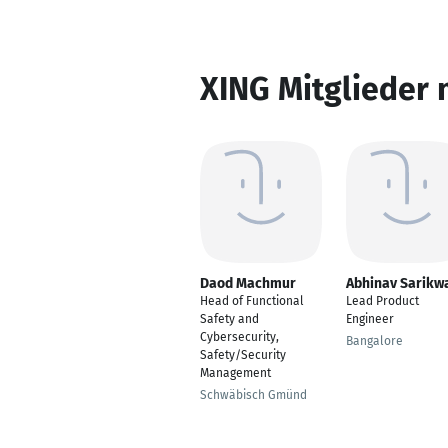
XING Mitglieder 
Daod Machmur
Abhinav Sarikw
Head of Functional
Lead Product
Safety and
Engineer
Cybersecurity,
Bangalore
Safety/Security
Management
Schwäbisch Gmünd