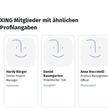
XING Mitglieder mit ähnlichen
Profilangaben
Hardy Bürger
Daniel
Anna Roccotelli
Baumgarten
Senior Project
Product Managemen
Projektleiter TGA
Manager
Officer
Salzgitter
Hannover
Pfullendorf