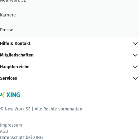
New Work SE
Karriere
Presse
Hilfe & Kontakt
Mitgliedschaften
Hauptbereiche
Services
© New Work SE | Alle Rechte vorbehalten
Impressum
AGB
Datenschutz bei XING