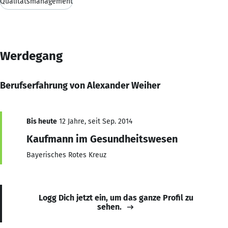
Qualitätsmanagement
Werdegang
Berufserfahrung von Alexander Weiher
Bis heute
12 Jahre, seit Sep. 2014
Kaufmann im Gesundheitswesen
Bayerisches Rotes Kreuz
Logg Dich jetzt ein, um das ganze Profil zu
sehen.