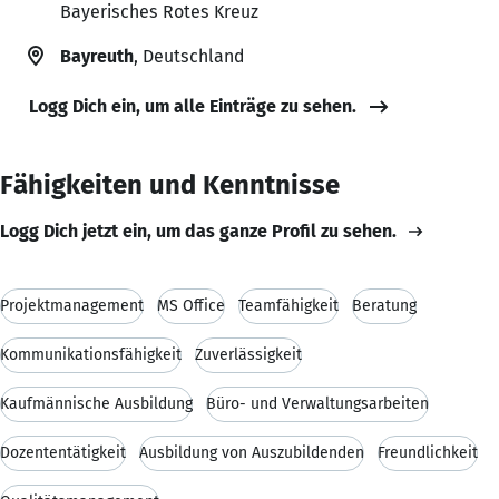
Bayerisches Rotes Kreuz
Bayreuth
, Deutschland
Logg Dich ein, um alle Einträge zu sehen.
Fähigkeiten und Kenntnisse
Logg Dich jetzt ein, um das ganze Profil zu sehen.
Projektmanagement
MS Office
Teamfähigkeit
Beratung
Kommunikationsfähigkeit
Zuverlässigkeit
Kaufmännische Ausbildung
Büro- und Verwaltungsarbeiten
Dozententätigkeit
Ausbildung von Auszubildenden
Freundlichkeit