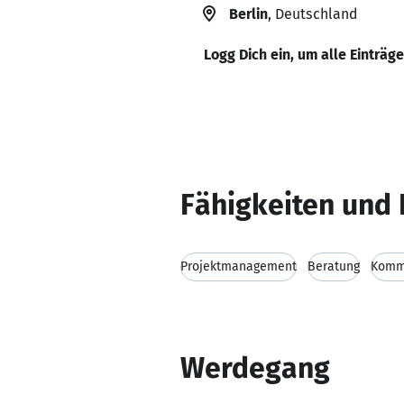
Berlin
, Deutschland
Logg Dich ein, um alle Einträg
Fähigkeiten und 
Projektmanagement
Beratung
Kommu
Werdegang