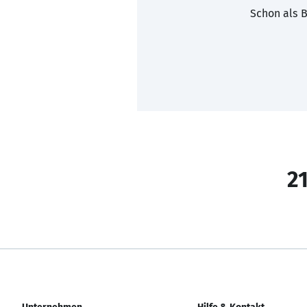
Schon als B
21