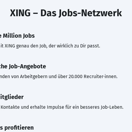
XING – Das Jobs-Netzwerk
 Million Jobs
t XING genau den Job, der wirklich zu Dir passt.
che Job-Angebote
inden von Arbeitgebern und über 20.000 Recruiter·innen.
itglieder
Kontakte und erhalte Impulse für ein besseres Job-Leben.
s profitieren