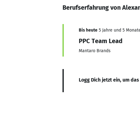
Berufserfahrung von Alexa
Bis heute
5 Jahre und 5 Monate,
PPC Team Lead
Mantaro Brands
Logg Dich jetzt ein, um das