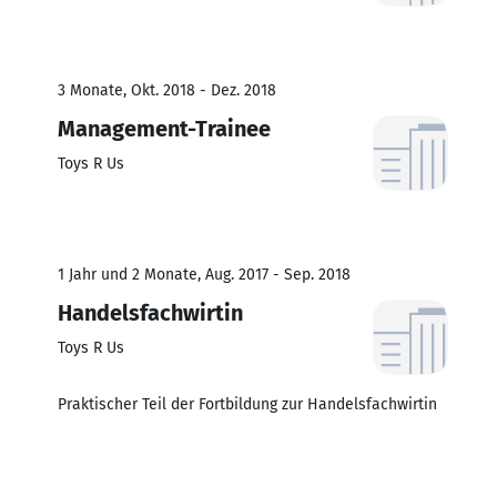
3 Monate, Okt. 2018 - Dez. 2018
Management-Trainee
Toys R Us
1 Jahr und 2 Monate, Aug. 2017 - Sep. 2018
Handelsfachwirtin
Toys R Us
Praktischer Teil der Fortbildung zur Handelsfachwirtin