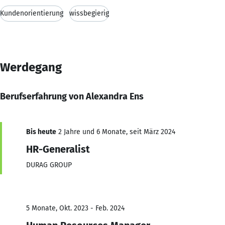
Kundenorientierung
wissbegierig
Werdegang
Berufserfahrung von Alexandra Ens
Bis heute
2 Jahre und 6 Monate, seit März 2024
HR-Generalist
DURAG GROUP
5 Monate, Okt. 2023 - Feb. 2024