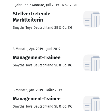
1 Jahr und 5 Monate, Juli 2019 - Nov. 2020
Stellvertretende
Marktleiterin
Smyths Toys Deutschland SE & Co. KG
3 Monate, Apr. 2019 - Juni 2019
Management-Trainee
Smyths Toys Deutschland SE & Co. KG
3 Monate, Jan. 2019 - März 2019
Management-Trainee
Smyths Toys Deutschland SE & Co. KG