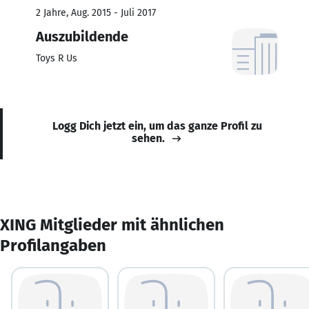
2 Jahre, Aug. 2015 - Juli 2017
Auszubildende
Toys R Us
Logg Dich jetzt ein, um das ganze Profil zu
sehen.
XING Mitglieder mit ähnlichen
Profilangaben