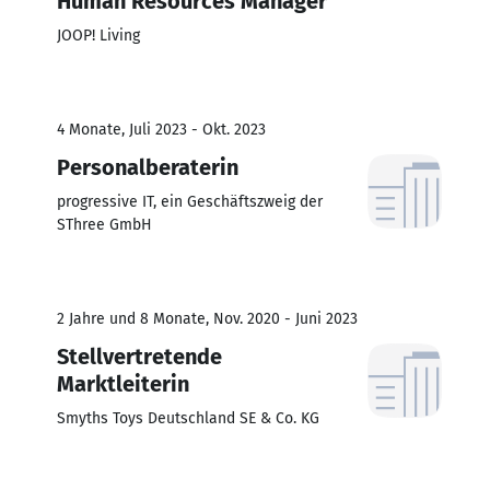
Human Resources Manager
JOOP! Living
4 Monate, Juli 2023 - Okt. 2023
Personalberaterin
progressive IT, ein Geschäftszweig der
SThree GmbH
2 Jahre und 8 Monate, Nov. 2020 - Juni 2023
Stellvertretende
Marktleiterin
Smyths Toys Deutschland SE & Co. KG