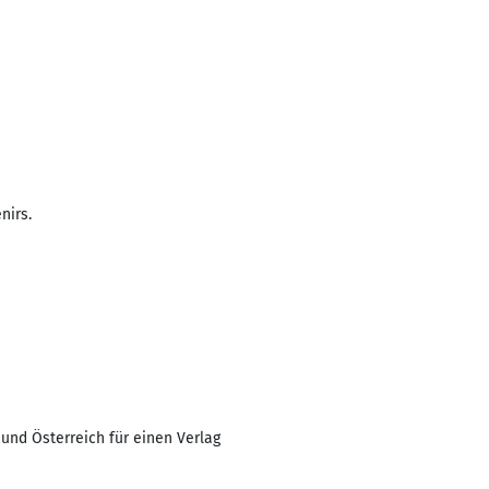
nirs.
nd Österreich für einen Verlag