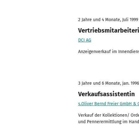
2 Jahre und 4 Monate, Juli 1999
Vertriebsmitarbeiter
DCI AG
Anzeigenverkauf im Innendien
3 Jahre und 6 Monate, Jan. 1996
Verkaufsassistentin
s.Oliver Bernd Freier GmbH & 
Verkauf der Kollektionen/ Or
und Pennerermittlung im Hande