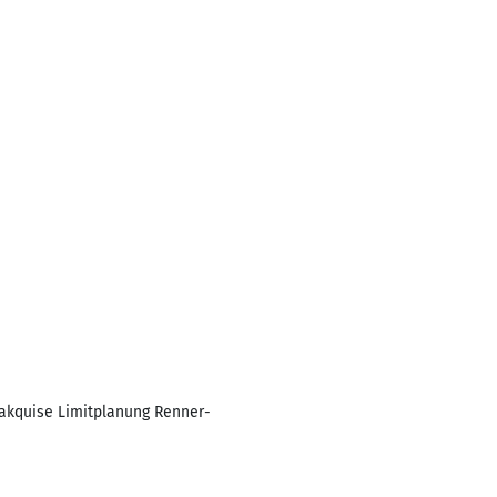
akquise Limitplanung Renner-