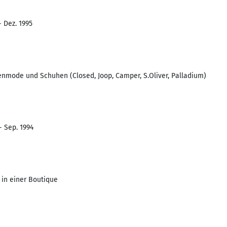
- Dez. 1995
nmode und Schuhen (Closed, Joop, Camper, S.Oliver, Palladium)
- Sep. 1994
in einer Boutique