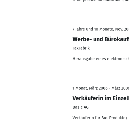
7 Jahre und 10 Monate, Nov. 20
Werbe- und Bürokauf
FaxFabrik
Herausgabe eines elektronisc
1 Monat, März 2006 - März 200
Verkäuferin im Einze
Basic AG
Verkäuferin für Bio-Produkte/