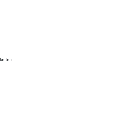
keiten