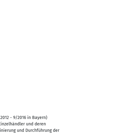
2012 - 9/2016 in Bayern)
inzelhändler und deren
inierung und Durchführung der