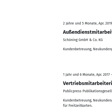
2 Jahre und 5 Monate, Apr. 2019
Außendienstmitarbei
Schöning GmbH & Co. KG
Kundenbetreuung, Neukundenge
1 Jahr und 6 Monate, Apr. 2017 
Vertriebsmitarbeiter
Publicpress Publikationsgesel
Kundenbetreuung, Neukundenak
für Freitzeitkarten.