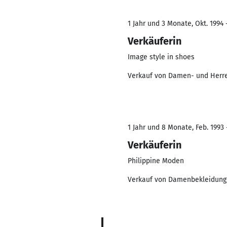
1 Jahr und 3 Monate, Okt. 1994 
Verkäuferin
Image style in shoes
Verkauf von Damen- und Herre
1 Jahr und 8 Monate, Feb. 1993 
Verkäuferin
Philippine Moden
Verkauf von Damenbekleidung 