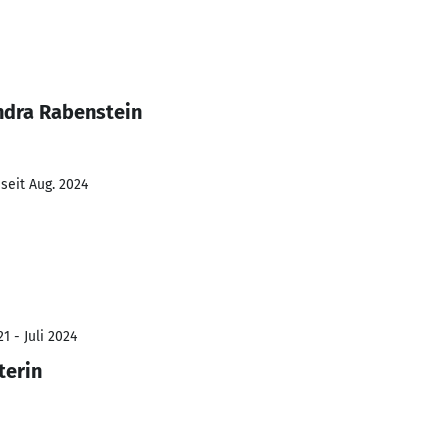
ndra Rabenstein
seit Aug. 2024
1 - Juli 2024
terin