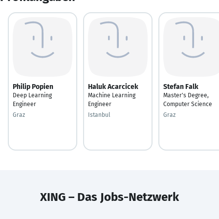
Philip Popien
Haluk Acarcicek
Stefan Falk
Deep Learning
Machine Learning
Master's Degree,
Engineer
Engineer
Computer Science
Graz
Istanbul
Graz
XING – Das Jobs-Netzwerk