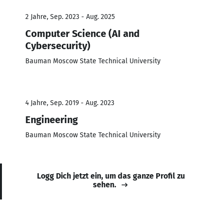
2 Jahre, Sep. 2023 - Aug. 2025
Computer Science (AI and
Cybersecurity)
Bauman Moscow State Technical University
4 Jahre, Sep. 2019 - Aug. 2023
Engineering
Bauman Moscow State Technical University
Logg Dich jetzt ein, um das ganze Profil zu
sehen.