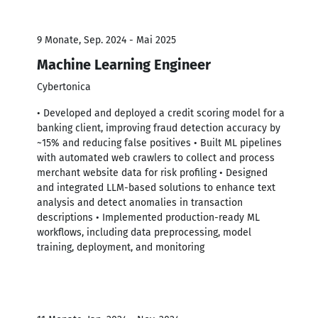
9 Monate, Sep. 2024 - Mai 2025
Machine Learning Engineer
Cybertonica
• Developed and deployed a credit scoring model for a
banking client, improving fraud detection accuracy by
~15% and reducing false positives • Built ML pipelines
with automated web crawlers to collect and process
merchant website data for risk profiling • Designed
and integrated LLM-based solutions to enhance text
analysis and detect anomalies in transaction
descriptions • Implemented production-ready ML
workflows, including data preprocessing, model
training, deployment, and monitoring