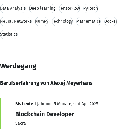
Data Analysis
Deep learning
TensorFlow
PyTorch
Neural Networks
NumPy
Technology
Mathematics
Docker
Statistics
Werdegang
Berufserfahrung von Alexej Meyerhans
Bis heute
1 Jahr und 5 Monate, seit Apr. 2025
Blockchain Developer
Sacra