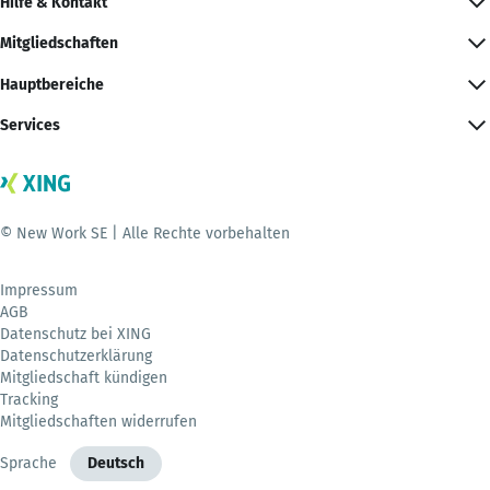
Hilfe & Kontakt
Mitgliedschaften
Hauptbereiche
Services
© New Work SE | Alle Rechte vorbehalten
Impressum
AGB
Datenschutz bei XING
Datenschutzerklärung
Mitgliedschaft kündigen
Tracking
Mitgliedschaften widerrufen
Sprache
Deutsch