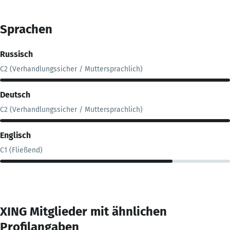
Sprachen
Russisch
C2 (Verhandlungssicher / Muttersprachlich)
Deutsch
C2 (Verhandlungssicher / Muttersprachlich)
Englisch
C1 (Fließend)
XING Mitglieder mit ähnlichen
Profilangaben