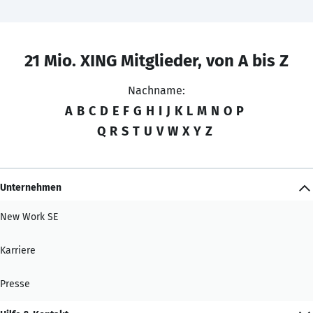
21 Mio. XING Mitglieder, von A bis Z
Nachname:
A
B
C
D
E
F
G
H
I
J
K
L
M
N
O
P
Q
R
S
T
U
V
W
X
Y
Z
Unternehmen
New Work SE
Karriere
Presse