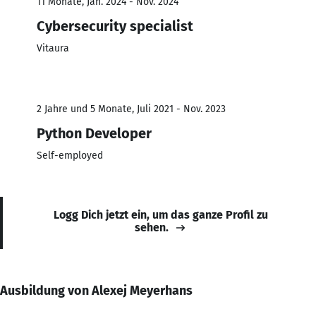
11 Monate, Jan. 2024 - Nov. 2024
Cybersecurity specialist
Vitaura
2 Jahre und 5 Monate, Juli 2021 - Nov. 2023
Python Developer
Self-employed
Logg Dich jetzt ein, um das ganze Profil zu
sehen.
Ausbildung von Alexej Meyerhans