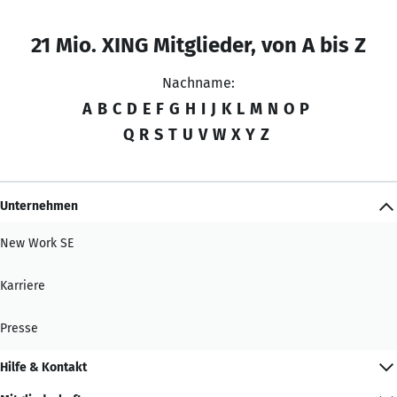
21 Mio. XING Mitglieder, von A bis Z
Nachname:
A
B
C
D
E
F
G
H
I
J
K
L
M
N
O
P
Q
R
S
T
U
V
W
X
Y
Z
Unternehmen
New Work SE
Karriere
Presse
Hilfe & Kontakt