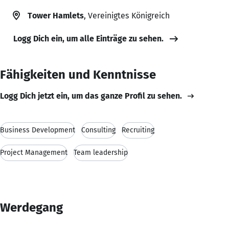
Tower Hamlets
, Vereinigtes Königreich
Logg Dich ein, um alle Einträge zu sehen.
Fähigkeiten und Kenntnisse
Logg Dich jetzt ein, um das ganze Profil zu sehen.
Business Development
Consulting
Recruiting
Project Management
Team leadership
Werdegang