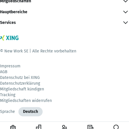
Mitgliedschaften
Hauptbereiche
Services
© New Work SE | Alle Rechte vorbehalten
Impressum
AGB
Datenschutz bei XING
Datenschutzerklärung
Mitgliedschaft kündigen
Tracking
Mitgliedschaften widerrufen
Sprache
Deutsch