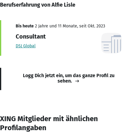
Berufserfahrung von Alfie Lisle
Bis heute
2 Jahre und 11 Monate, seit Okt. 2023
Consultant
DSJ Global
Logg Dich jetzt ein, um das ganze Profil zu
sehen.
XING Mitglieder mit ähnlichen
Profilangaben