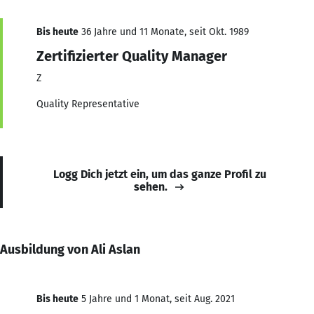
Bis heute
36 Jahre und 11 Monate, seit Okt. 1989
Zertifizierter Quality Manager
Z
Quality Representative
Logg Dich jetzt ein, um das ganze Profil zu
sehen.
Ausbildung von Ali Aslan
Bis heute
5 Jahre und 1 Monat, seit Aug. 2021