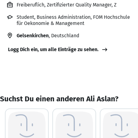
Freiberuflich, Zertifizierter Quality Manager, Z
Student, Business Administration, FOM Hochschule
für Oekonomie & Management
Gelsenkirchen
, Deutschland
Logg Dich ein, um alle Einträge zu sehen.
Suchst Du einen anderen Ali Aslan?