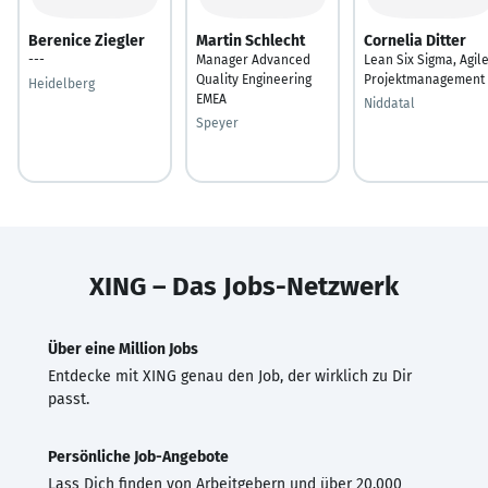
Berenice Ziegler
Martin Schlecht
Cornelia Ditter
---
Manager Advanced
Lean Six Sigma, Agil
Quality Engineering
Projektmanagement
Heidelberg
EMEA
Niddatal
Speyer
XING – Das Jobs-Netzwerk
Über eine Million Jobs
Entdecke mit XING genau den Job, der wirklich zu Dir
passt.
Persönliche Job-Angebote
Lass Dich finden von Arbeitgebern und über 20.000