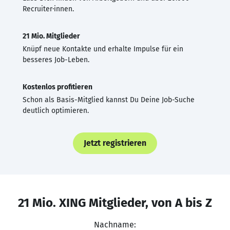
Recruiter·innen.
21 Mio. Mitglieder
Knüpf neue Kontakte und erhalte Impulse für ein
besseres Job-Leben.
Kostenlos profitieren
Schon als Basis-Mitglied kannst Du Deine Job-Suche
deutlich optimieren.
Jetzt registrieren
21 Mio. XING Mitglieder, von A bis Z
Nachname: