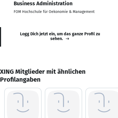
Business Administration
FOM Hochschule für Oekonomie & Management
Logg Dich jetzt ein, um das ganze Profil zu
sehen.
XING Mitglieder mit ähnlichen
Profilangaben