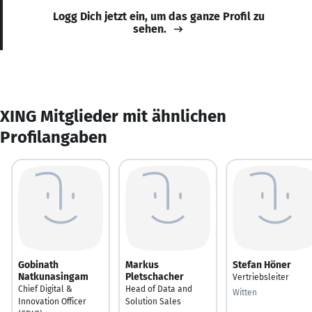
Logg Dich jetzt ein, um das ganze Profil zu
sehen.
XING Mitglieder mit ähnlichen
Profilangaben
Gobinath
Markus
Stefan Höner
Natkunasingam
Pletschacher
Vertriebsleiter
Chief Digital &
Head of Data and
Witten
Innovation Officer
Solution Sales