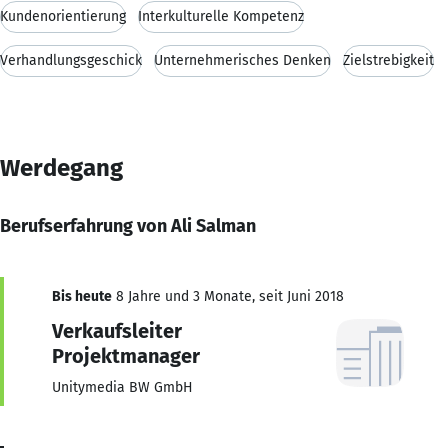
Kundenorientierung
Interkulturelle Kompetenz
Verhandlungsgeschick
Unternehmerisches Denken
Zielstrebigkeit
Werdegang
Berufserfahrung von Ali Salman
Bis heute
8 Jahre und 3 Monate, seit Juni 2018
Verkaufsleiter
Projektmanager
Unitymedia BW GmbH