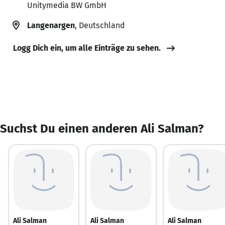
Unitymedia BW GmbH
Langenargen
, Deutschland
Logg Dich ein, um alle Einträge zu sehen.
Suchst Du einen anderen Ali Salman?
Ali Salman
Ali Salman
Ali Salman