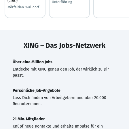
(CDIO)
Unterföhring
Mörfelden-Walldorf
XING – Das Jobs-Netzwerk
Über eine Million Jobs
Entdecke mit XING genau den Job, der wirklich zu Dir
passt.
Persönliche Job-Angebote
Lass Dich finden von Arbeitgebern und über 20.000
Recruiter·innen.
21 Mio. Mitglieder
Knüpf neue Kontakte und erhalte Impulse für ein