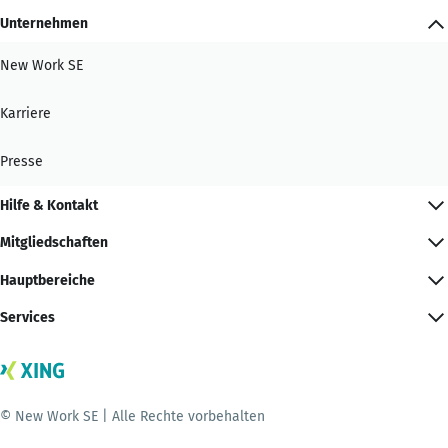
Unternehmen
New Work SE
Karriere
Presse
Hilfe & Kontakt
Mitgliedschaften
Hauptbereiche
Services
© New Work SE | Alle Rechte vorbehalten