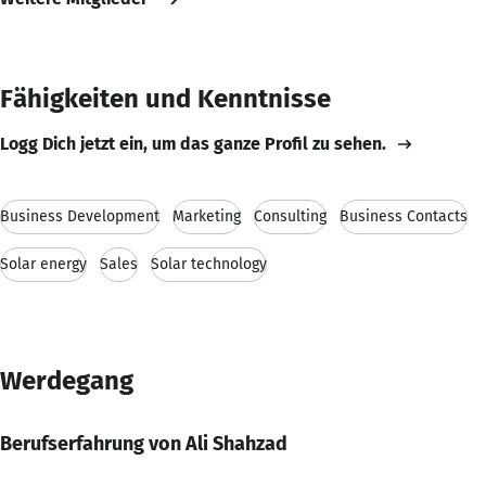
Fähigkeiten und Kenntnisse
Logg Dich jetzt ein, um das ganze Profil zu sehen.
Business Development
Marketing
Consulting
Business Contacts
Solar energy
Sales
Solar technology
Werdegang
Berufserfahrung von Ali Shahzad