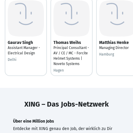
Gaurav Singh
Thomas Weihs
Matthias Henke
Assistant Manager -
Principal Consultant -
Managing Director
Electrical Design
AV / CE / MC - Forcite
Hamburg
Helmet Systems |
Delhi
Noveto Systems
Hagen
XING – Das Jobs-Netzwerk
Über eine Million Jobs
Entdecke mit XING genau den Job, der wirklich zu Dir