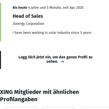
Bis heute
6 Jahre und 5 Monate, seit Apr. 2020
Head of Sales
Zonergy Corporation
I have been working in solar industry since 5 years
Logg Dich jetzt ein, um das ganze Profil zu
sehen.
XING Mitglieder mit ähnlichen
Profilangaben