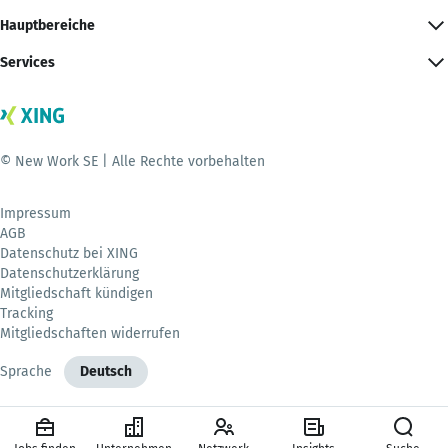
Hauptbereiche
Services
© New Work SE | Alle Rechte vorbehalten
Impressum
AGB
Datenschutz bei XING
Datenschutzerklärung
Mitgliedschaft kündigen
Tracking
Mitgliedschaften widerrufen
Sprache
Deutsch