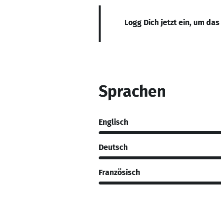
Logg Dich jetzt ein, um das
Sprachen
Englisch
Deutsch
Französisch