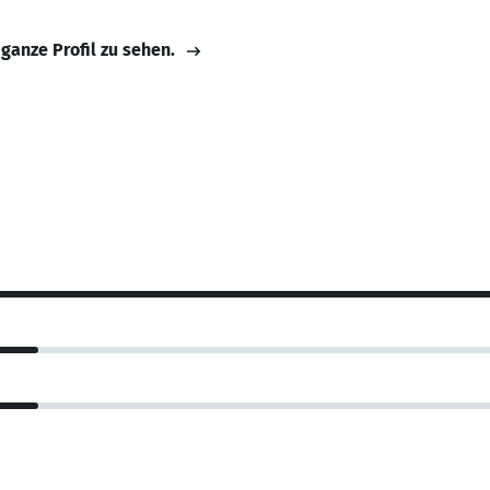
 ganze Profil zu sehen.