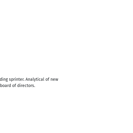
ing sprinter. Analytical of new
board of directors.