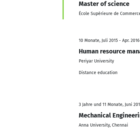
Master of science
École Supérieure de Commerce
10 Monate, Juli 2015 - Apr. 2016
Human resource ma
Periyar University
Distance education
3 Jahre und 11 Monate, Juni 201
Mechanical Engineer
Anna University, Chennai