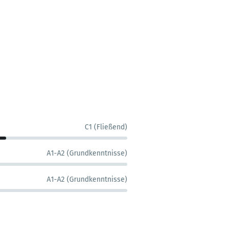
C1 (Fließend)
A1-A2 (Grundkenntnisse)
A1-A2 (Grundkenntnisse)