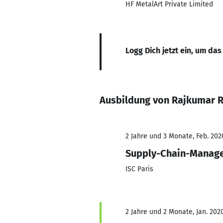
HF MetalArt Private Limited
Logg Dich jetzt ein, um das
Ausbildung von Rajkumar
2 Jahre und 3 Monate, Feb. 2020
Supply-Chain-Manag
ISC Paris
2 Jahre und 2 Monate, Jan. 2020