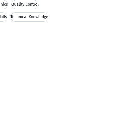
nics
Quality Control
kills
Technical Knowledge