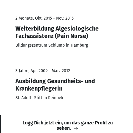
2 Monate, Okt. 2015 - Nov. 2015
Weiterbildung Algesiologische
Fachassistenz (Pain Nurse)
Bildungszentrum Schlump in Hamburg
3 Jahre, Apr. 2009 - März 2012
Ausbildung Gesundheits- und
Krankenpflegerin
St. Adolf- Stift in Reinbek
Logg Dich jetzt ein, um das ganze Profil zu
sehen.