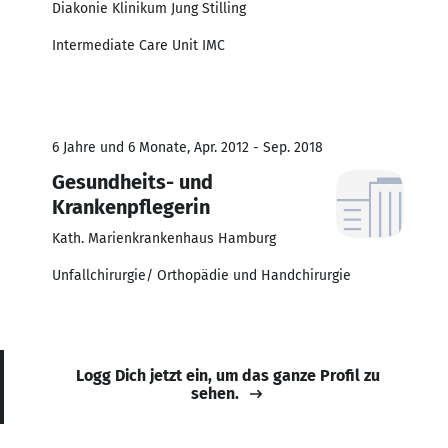
Diakonie Klinikum Jung Stilling
Intermediate Care Unit IMC
6 Jahre und 6 Monate, Apr. 2012 - Sep. 2018
Gesundheits- und
Krankenpflegerin
Kath. Marienkrankenhaus Hamburg
Unfallchirurgie/ Orthopädie und Handchirurgie
Logg Dich jetzt ein, um das ganze Profil zu
sehen.