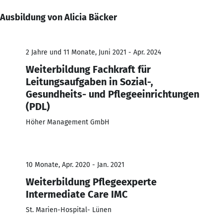
Ausbildung von Alicia Bäcker
2 Jahre und 11 Monate, Juni 2021 - Apr. 2024
Weiterbildung Fachkraft für
Leitungsaufgaben in Sozial-,
Gesundheits- und Pflegeeinrichtungen
(PDL)
Höher Management GmbH
10 Monate, Apr. 2020 - Jan. 2021
Weiterbildung Pflegeexperte
Intermediate Care IMC
St. Marien-Hospital- Lünen