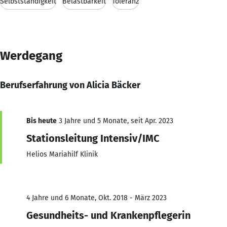
Selbstständigkeit
Belastbarkeit
Toleranz
Werdegang
Berufserfahrung von Alicia Bäcker
Bis heute
3 Jahre und 5 Monate, seit Apr. 2023
Stationsleitung Intensiv/IMC
Helios Mariahilf Klinik
4 Jahre und 6 Monate, Okt. 2018 - März 2023
Gesundheits- und Krankenpflegerin