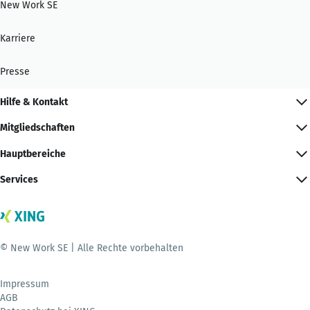
New Work SE
Karriere
Presse
Hilfe & Kontakt
Mitgliedschaften
Hauptbereiche
Services
© New Work SE | Alle Rechte vorbehalten
Impressum
AGB