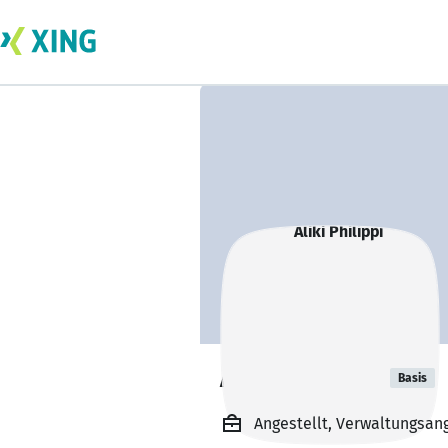
Aliki Philippi
Basis
Angestellt, Verwaltungsang