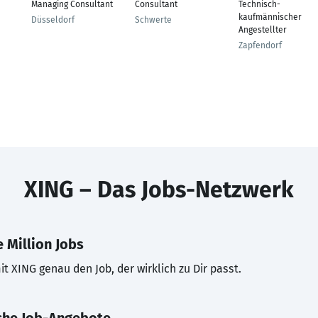
Managing Consultant
Consultant
Technisch-
kaufmännischer
Düsseldorf
Schwerte
Angestellter
Zapfendorf
XING – Das Jobs-Netzwerk
 Million Jobs
t XING genau den Job, der wirklich zu Dir passt.