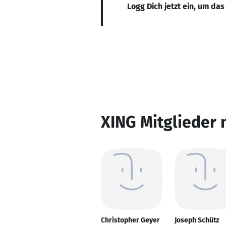
Logg Dich jetzt ein, um das
XING Mitglieder 
Christopher Geyer
Joseph Schütz