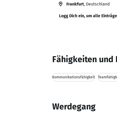
Frankfurt
, Deutschland
Logg Dich ein, um alle Einträg
Fähigkeiten und 
Kommunikationsfähigkeit
Teamfähigk
Werdegang