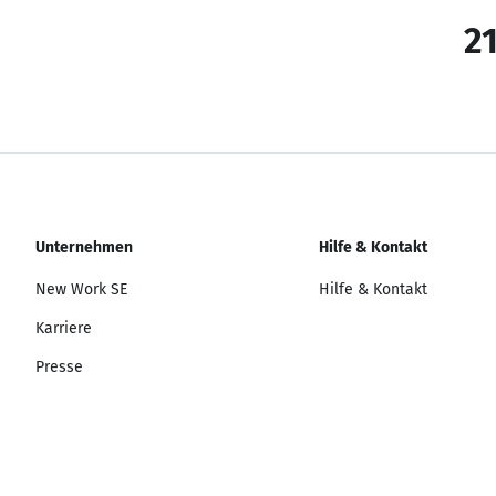
21
Unternehmen
Hilfe & Kontakt
New Work SE
Hilfe & Kontakt
Karriere
Presse