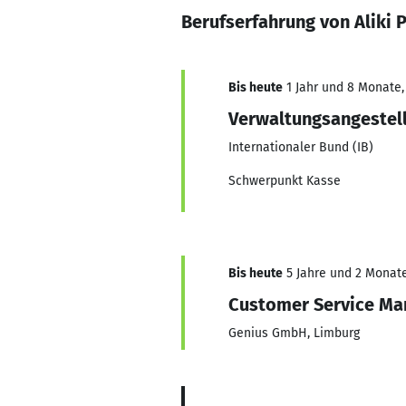
Berufserfahrung von Aliki P
Bis heute
1 Jahr und 8 Monate, 
Verwaltungsangestell
Internationaler Bund (IB)
Schwerpunkt Kasse
Bis heute
5 Jahre und 2 Monate,
Customer Service Ma
Genius GmbH, Limburg