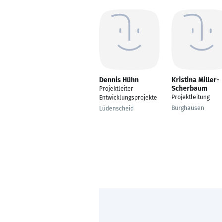
Dennis Hühn
Kristina Miller-
Scherbaum
Projektleiter
Projektleitung
Entwicklungsprojekte
Burghausen
Lüdenscheid