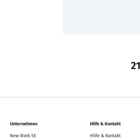
21
Unternehmen
Hilfe & Kontakt
New Work SE
Hilfe & Kontakt