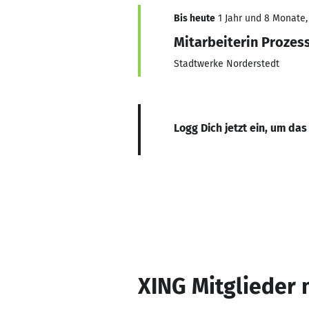
Bis heute
1 Jahr und 8 Monate, 
Mitarbeiterin Proze
Stadtwerke Norderstedt
Logg Dich jetzt ein, um das
XING Mitglieder 