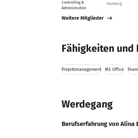
Controlling &
Hamburg
Administration
Weitere Mitglieder
Fähigkeiten und 
Projektmanagement
MS Office
Team
Werdegang
Berufserfahrung von Alina 