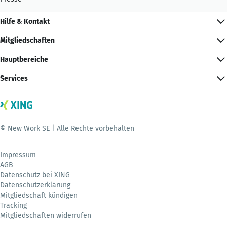
Hilfe & Kontakt
Mitgliedschaften
Hauptbereiche
Services
© New Work SE | Alle Rechte vorbehalten
Impressum
AGB
Datenschutz bei XING
Datenschutzerklärung
Mitgliedschaft kündigen
Tracking
Mitgliedschaften widerrufen