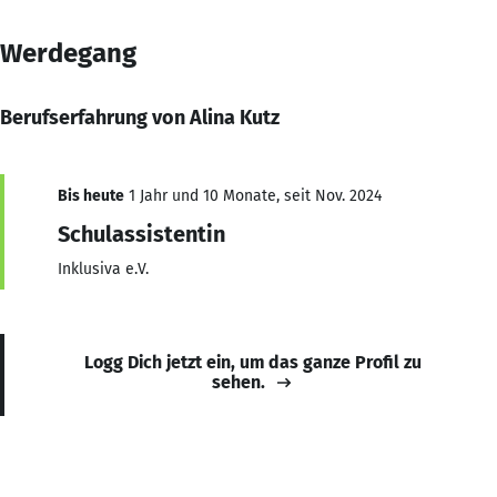
Werdegang
Berufserfahrung von Alina Kutz
Bis heute
1 Jahr und 10 Monate, seit Nov. 2024
Schulassistentin
Inklusiva e.V.
Logg Dich jetzt ein, um das ganze Profil zu
sehen.