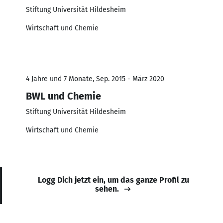
Stiftung Universität Hildesheim
Wirtschaft und Chemie
4 Jahre und 7 Monate, Sep. 2015 - März 2020
BWL und Chemie
Stiftung Universität Hildesheim
Wirtschaft und Chemie
Logg Dich jetzt ein, um das ganze Profil zu
sehen.