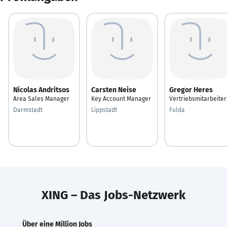
Nicolas Andritsos
Carsten Neise
Gregor Heres
Area Sales Manager
Key Account Manager
Vertriebsmitarbeiter
Darmstadt
Lippstadt
Fulda
XING – Das Jobs-Netzwerk
Über eine Million Jobs