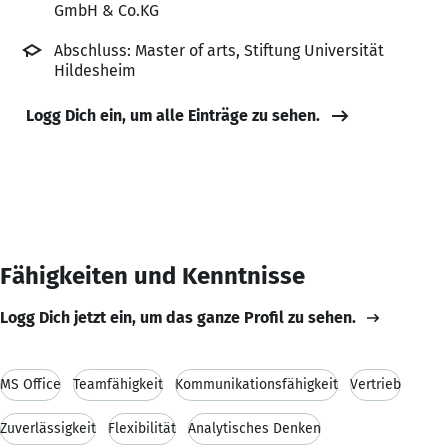
GmbH & Co.KG
Abschluss: Master of arts, Stiftung Universität
Hildesheim
Logg Dich ein, um alle Einträge zu sehen.
Fähigkeiten und Kenntnisse
Logg Dich jetzt ein, um das ganze Profil zu sehen.
MS Office
Teamfähigkeit
Kommunikationsfähigkeit
Vertrieb
Zuverlässigkeit
Flexibilität
Analytisches Denken