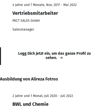
4 Jahre und 7 Monate, Nov. 2017 - Mai 2022
Vertriebsmitarbeiter
PACT SALES GmbH
Salesmanager
Logg Dich jetzt ein, um das ganze Profil zu
sehen.
Ausbildung von Alireza Fotros
2 Jahre und 1 Monat, Juli 2020 - Juli 2022
BWL und Chemie