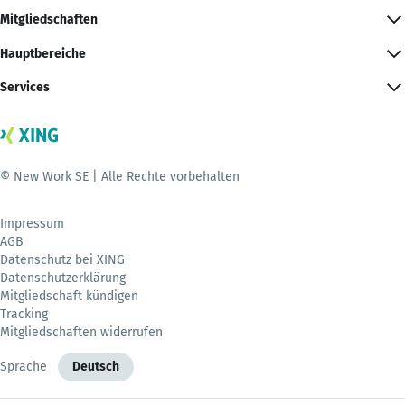
Mitgliedschaften
Hauptbereiche
Services
© New Work SE | Alle Rechte vorbehalten
Impressum
AGB
Datenschutz bei XING
Datenschutzerklärung
Mitgliedschaft kündigen
Tracking
Mitgliedschaften widerrufen
Sprache
Deutsch