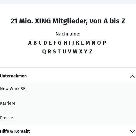
21 Mio. XING Mitglieder, von A bis Z
Nachname:
A
B
C
D
E
F
G
H
I
J
K
L
M
N
O
P
Q
R
S
T
U
V
W
X
Y
Z
Unternehmen
New Work SE
Karriere
Presse
Hilfe & Kontakt