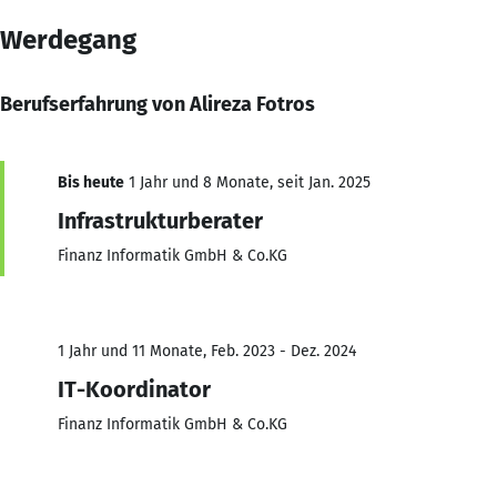
Werdegang
Berufserfahrung von Alireza Fotros
Bis heute
1 Jahr und 8 Monate, seit Jan. 2025
Infrastrukturberater
Finanz Informatik GmbH & Co.KG
1 Jahr und 11 Monate, Feb. 2023 - Dez. 2024
IT-Koordinator
Finanz Informatik GmbH & Co.KG