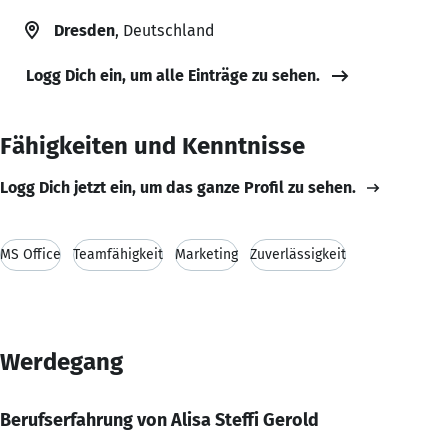
Dresden
, Deutschland
Logg Dich ein, um alle Einträge zu sehen.
Fähigkeiten und Kenntnisse
Logg Dich jetzt ein, um das ganze Profil zu sehen.
MS Office
Teamfähigkeit
Marketing
Zuverlässigkeit
Werdegang
Berufserfahrung von Alisa Steffi Gerold