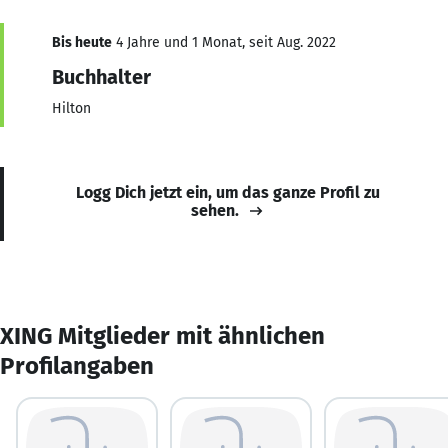
Bis heute
4 Jahre und 1 Monat, seit Aug. 2022
Buchhalter
Hilton
Logg Dich jetzt ein, um das ganze Profil zu
sehen.
XING Mitglieder mit ähnlichen
Profilangaben