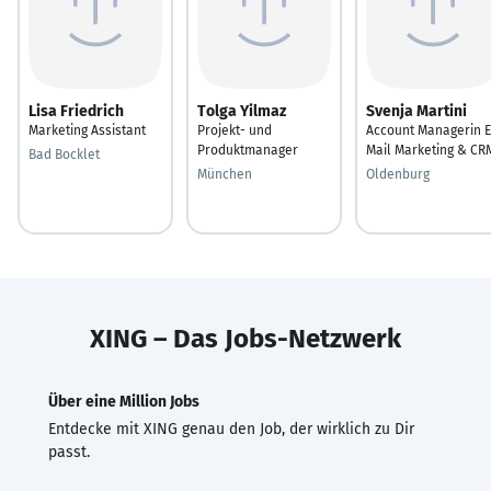
Lisa Friedrich
Tolga Yilmaz
Svenja Martini
Marketing Assistant
Projekt- und
Account Managerin E
Produktmanager
Mail Marketing & CR
Bad Bocklet
München
Oldenburg
XING – Das Jobs-Netzwerk
Über eine Million Jobs
Entdecke mit XING genau den Job, der wirklich zu Dir
passt.