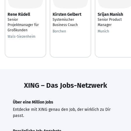
Rene Rüdell
Kirsten Gelbert
Srijan Manish
Senior
Systemischer
Senior Product
Projektmanager für
Business Coach
Manager
Großkunden
Borchen
Munich
Wals-Siezenheim
XING – Das Jobs-Netzwerk
Über eine Million Jobs
Entdecke mit XING genau den Job, der wirklich zu Dir
passt.