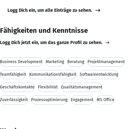
Logg Dich ein, um alle Einträge zu sehen.
Fähigkeiten und Kenntnisse
Logg Dich jetzt ein, um das ganze Profil zu sehen.
Business Development
Marketing
Beratung
Projektmanagement
Teamfähigkeit
Kommunikationsfähigkeit
Softwareentwicklung
Geschäftskontakte
Flexibilität
Qualitätsmanagement
Zuverlässigkeit
Prozessoptimierung
Engagement
MS Office