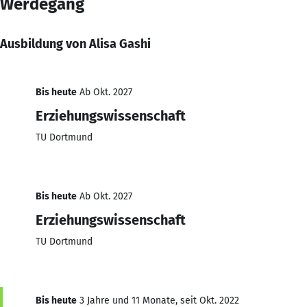
Werdegang
Ausbildung von Alisa Gashi
Bis heute
Ab Okt. 2027
Erziehungswissenschaft
TU Dortmund
Bis heute
Ab Okt. 2027
Erziehungswissenschaft
TU Dortmund
Bis heute
3 Jahre und 11 Monate, seit Okt. 2022