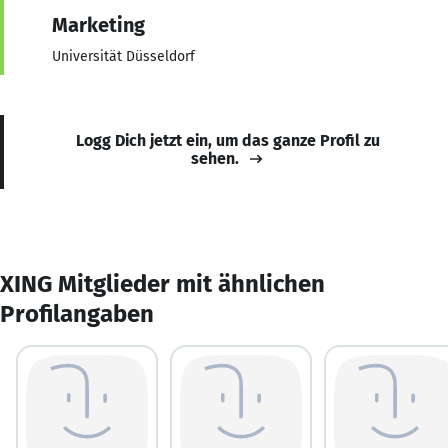
Marketing
Universität Düsseldorf
Logg Dich jetzt ein, um das ganze Profil zu
sehen.
XING Mitglieder mit ähnlichen
Profilangaben