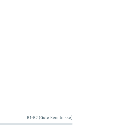
B1-B2 (Gute Kenntnisse)