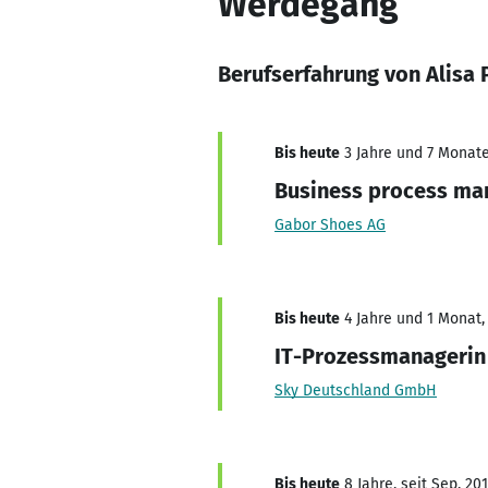
Werdegang
Berufserfahrung von Alisa 
Bis heute
3 Jahre und 7 Monate,
Business process ma
Gabor Shoes AG
Bis heute
4 Jahre und 1 Monat, 
IT-Prozessmanagerin
Sky Deutschland GmbH
Bis heute
8 Jahre, seit Sep. 20