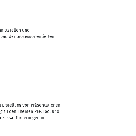
nittstellen und
bau der prozessorientierten
 Erstellung von Präsentationen
ng zu den Themen PEP, Tool und
rozessanforderungen im