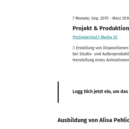
7 Monate, Sep. 2015 - März 201
Projekt & Produktion
ProSiebenSat.1 Media SE
 Erstellung von Dispositione
bei Studio- und Außenprodukti
Herstellung eines Animationsv
Logg Dich jetzt ein, um das
Ausbildung von Alisa Pehli