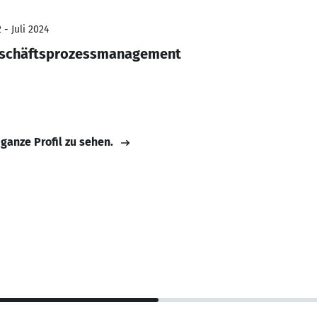
 - Juli 2024
eschäftsprozessmanagement
 ganze Profil zu sehen.