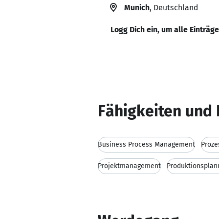
Munich
, Deutschland
Logg Dich ein, um alle Einträg
Fähigkeiten und 
Business Process Management
Proze
Projektmanagement
Produktionsplan