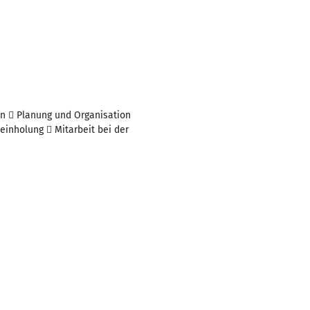
en  Planung und Organisation
inholung  Mitarbeit bei der