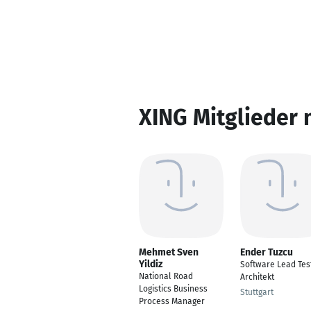
XING Mitglieder 
Mehmet Sven
Ender Tuzcu
Yildiz
Software Lead Tes
National Road
Architekt
Logistics Business
Stuttgart
Process Manager