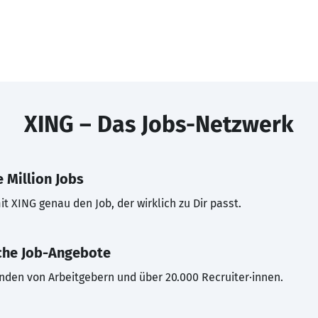
XING – Das Jobs-Netzwerk
 Million Jobs
t XING genau den Job, der wirklich zu Dir passt.
che Job-Angebote
inden von Arbeitgebern und über 20.000 Recruiter·innen.