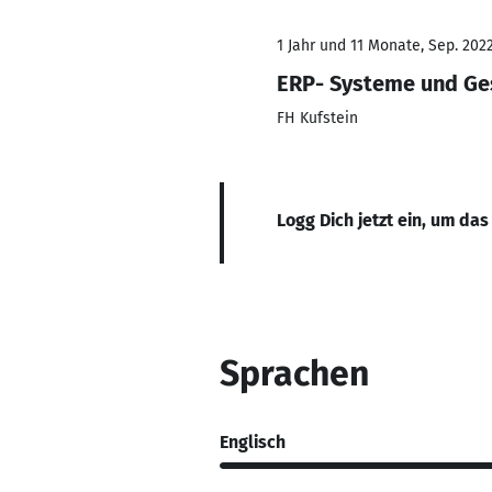
1 Jahr und 11 Monate, Sep. 2022
ERP- Systeme und G
FH Kufstein
Logg Dich jetzt ein, um das
Sprachen
Englisch