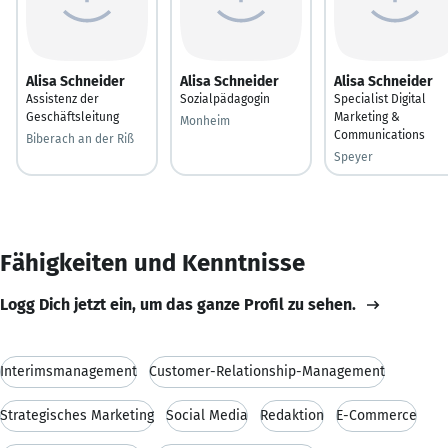
Alisa Schneider
Alisa Schneider
Alisa Schneider
Assistenz der
Sozialpädagogin
Specialist Digital
Geschäftsleitung
Marketing &
Monheim
Communications
Biberach an der Riß
Speyer
Fähigkeiten und Kenntnisse
Logg Dich jetzt ein, um das ganze Profil zu sehen.
Interimsmanagement
Customer-Relationship-Management
Strategisches Marketing
Social Media
Redaktion
E-Commerce