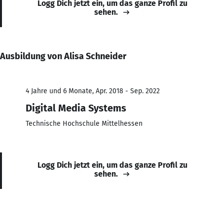
Logg Dich jetzt ein, um das ganze Profil zu
sehen.
Ausbildung von Alisa Schneider
4 Jahre und 6 Monate, Apr. 2018 - Sep. 2022
Digital Media Systems
Technische Hochschule Mittelhessen
Logg Dich jetzt ein, um das ganze Profil zu
sehen.