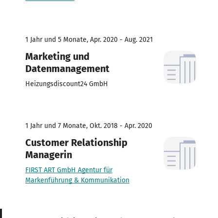
1 Jahr und 5 Monate, Apr. 2020 - Aug. 2021
Marketing und
Datenmanagement
Heizungsdiscount24 GmbH
1 Jahr und 7 Monate, Okt. 2018 - Apr. 2020
Customer Relationship
Managerin
FIRST ART GmbH Agentur für
Markenführung & Kommunikation