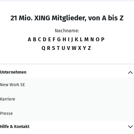
21 Mio. XING Mitglieder, von A bis Z
Nachname:
A
B
C
D
E
F
G
H
I
J
K
L
M
N
O
P
Q
R
S
T
U
V
W
X
Y
Z
Unternehmen
New Work SE
Karriere
Presse
Hilfe & Kontakt