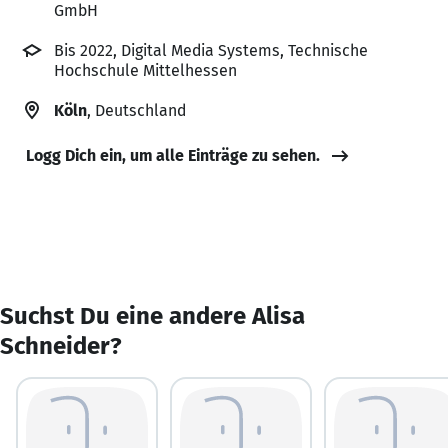
GmbH
Bis 2022, Digital Media Systems, Technische
Hochschule Mittelhessen
Köln
, Deutschland
Logg Dich ein, um alle Einträge zu sehen.
Suchst Du eine andere Alisa
Schneider?