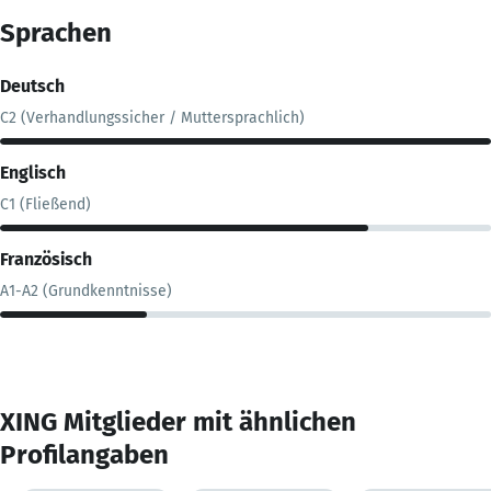
Sprachen
Deutsch
C2 (Verhandlungssicher / Muttersprachlich)
Englisch
C1 (Fließend)
Französisch
A1-A2 (Grundkenntnisse)
XING Mitglieder mit ähnlichen
Profilangaben