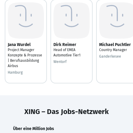
Jana Wurdel
Dirk Reimer
Michael Puchtler
Project Manager
Head of EMEA
Country Manager
Konzepte & Prozesse
Automotive Tier1
Ganderkesee
| Berufsausbildung
Wentorf
Airbus
Hamburg
XING – Das Jobs-Netzwerk
Über eine Million Jobs