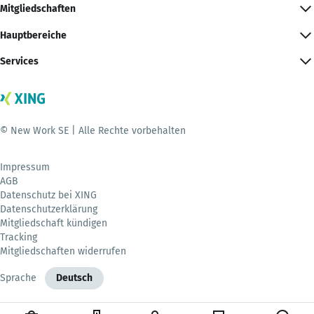
Mitgliedschaften
Hauptbereiche
Services
© New Work SE | Alle Rechte vorbehalten
Impressum
AGB
Datenschutz bei XING
Datenschutzerklärung
Mitgliedschaft kündigen
Tracking
Mitgliedschaften widerrufen
Sprache
Deutsch