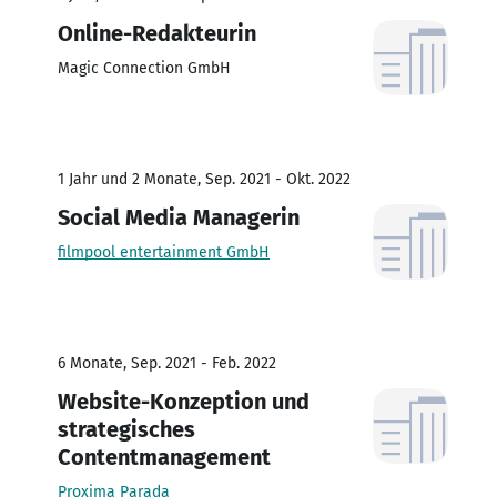
Online-Redakteurin
Magic Connection GmbH
1 Jahr und 2 Monate, Sep. 2021 - Okt. 2022
Social Media Managerin
filmpool entertainment GmbH
6 Monate, Sep. 2021 - Feb. 2022
Website-Konzeption und
strategisches
Contentmanagement
Proxima Parada