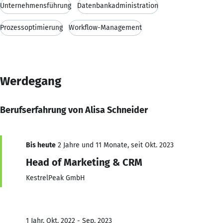
Unternehmensführung
Datenbankadministration
Prozessoptimierung
Workflow-Management
Werdegang
Berufserfahrung von Alisa Schneider
Bis heute
2 Jahre und 11 Monate, seit Okt. 2023
Head of Marketing & CRM
KestrelPeak GmbH
1 Jahr, Okt. 2022 - Sep. 2023