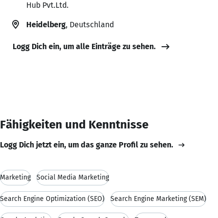
Hub Pvt.Ltd.
Heidelberg
, Deutschland
Logg Dich ein, um alle Einträge zu sehen.
Fähigkeiten und Kenntnisse
Logg Dich jetzt ein, um das ganze Profil zu sehen.
Marketing
Social Media Marketing
Search Engine Optimization (SEO)
Search Engine Marketing (SEM)