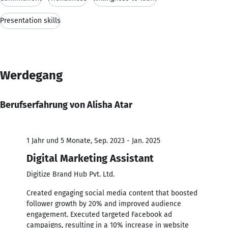
Presentation skills
Werdegang
Berufserfahrung von Alisha Atar
1 Jahr und 5 Monate, Sep. 2023 - Jan. 2025
Digital Marketing Assistant
Digitize Brand Hub Pvt. Ltd.
Created engaging social media content that boosted
follower growth by 20% and improved audience
engagement. Executed targeted Facebook ad
campaigns, resulting in a 10% increase in website