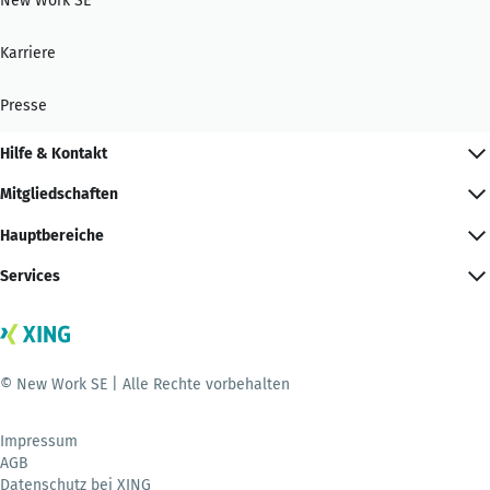
New Work SE
Karriere
Presse
Hilfe & Kontakt
Mitgliedschaften
Hauptbereiche
Services
© New Work SE | Alle Rechte vorbehalten
Impressum
AGB
Datenschutz bei XING