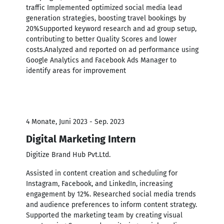
traffic Implemented optimized social media lead
generation strategies, boosting travel bookings by
20%Supported keyword research and ad group setup,
contributing to better Quality Scores and lower
costs.Analyzed and reported on ad performance using
Google Analytics and Facebook Ads Manager to
identify areas for improvement
4 Monate, Juni 2023 - Sep. 2023
Digital Marketing Intern
Digitize Brand Hub Pvt.Ltd.
Assisted in content creation and scheduling for
Instagram, Facebook, and LinkedIn, increasing
engagement by 12%. Researched social media trends
and audience preferences to inform content strategy.
Supported the marketing team by creating visual