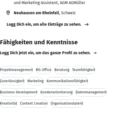
und Marketing Assistent, AGM AGMüller
Neuhausen am Rheinfall
, Schweiz
Logg Dich ein, um alle Einträge zu sehen.
Fähigkeiten und Kenntnisse
Logg Dich jetzt ein, um das ganze Profil zu sehen.
Projektmanagement
MS Office
Beratung
Teamfähigkeit
Zuverlässigkeit
Marketing
Kommunikationsfähigkeit
Business Development
Kundenorientierung
Datenmanagement
Kreativität
Content Creation
Organisationstalent