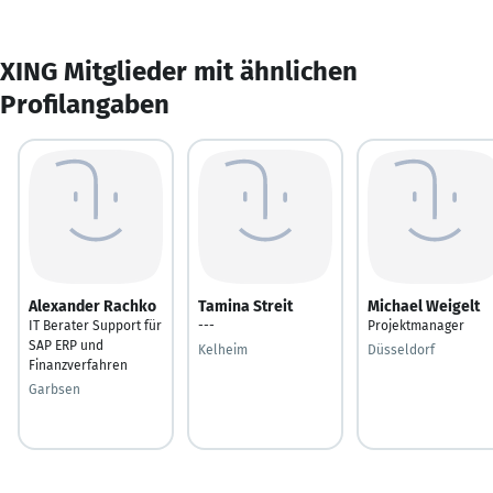
XING Mitglieder mit ähnlichen
Profilangaben
Alexander Rachko
Tamina Streit
Michael Weigelt
IT Berater Support für
---
Projektmanager
SAP ERP und
Kelheim
Düsseldorf
Finanzverfahren
Garbsen