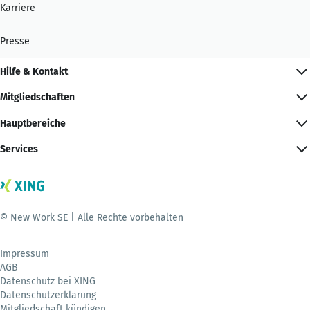
Karriere
Presse
Hilfe & Kontakt
Mitgliedschaften
Hauptbereiche
Services
© New Work SE | Alle Rechte vorbehalten
Impressum
AGB
Datenschutz bei XING
Datenschutzerklärung
Mitgliedschaft kündigen