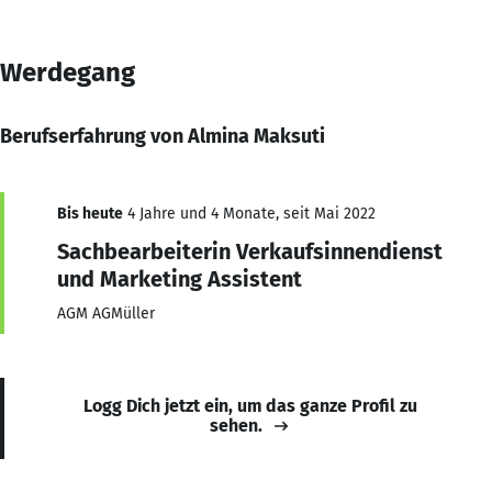
Werdegang
Berufserfahrung von Almina Maksuti
Bis heute
4 Jahre und 4 Monate, seit Mai 2022
Sachbearbeiterin Verkaufsinnendienst
und Marketing Assistent
AGM AGMüller
Logg Dich jetzt ein, um das ganze Profil zu
sehen.