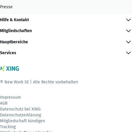
Presse
Hilfe & Kontakt
Mitgliedschaften
Hauptbereiche
Services
© New Work SE | Alle Rechte vorbehalten
Impressum
AGB
Datenschutz bei XING
Datenschutzerklärung
Mitgliedschaft kündigen
Tracking