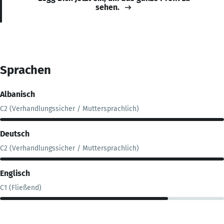
sehen.
Sprachen
Albanisch
C2 (Verhandlungssicher / Muttersprachlich)
Deutsch
C2 (Verhandlungssicher / Muttersprachlich)
Englisch
C1 (Fließend)