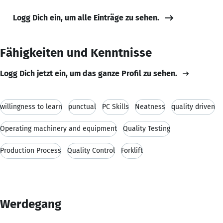
Logg Dich ein, um alle Einträge zu sehen.
Fähigkeiten und Kenntnisse
Logg Dich jetzt ein, um das ganze Profil zu sehen.
willingness to learn
punctual
PC Skills
Neatness
quality driven
Operating machinery and equipment
Quality Testing
Production Process
Quality Control
Forklift
Werdegang