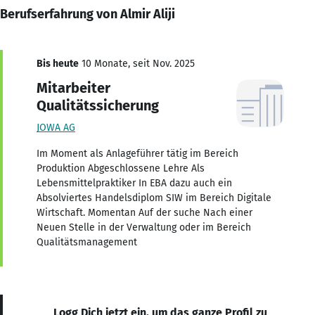
Berufserfahrung von Almir Aliji
Bis heute
10 Monate, seit Nov. 2025
Mitarbeiter
Qualitätssicherung
JOWA AG
Im Moment als Anlageführer tätig im Bereich
Produktion Abgeschlossene Lehre Als
Lebensmittelpraktiker In EBA dazu auch ein
Absolviertes Handelsdiplom SIW im Bereich Digitale
Wirtschaft. Momentan Auf der suche Nach einer
Neuen Stelle in der Verwaltung oder im Bereich
Qualitätsmanagement
Logg Dich jetzt ein, um das ganze Profil zu