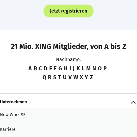
Jetzt registrieren
21 Mio. XING Mitglieder, von A bis Z
Nachname:
A
B
C
D
E
F
G
H
I
J
K
L
M
N
O
P
Q
R
S
T
U
V
W
X
Y
Z
Unternehmen
New Work SE
Karriere