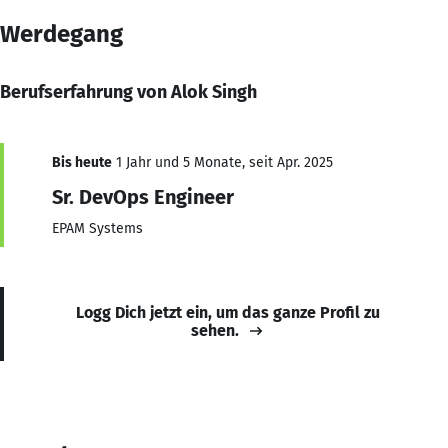
Werdegang
Berufserfahrung von Alok Singh
Bis heute
1 Jahr und 5 Monate, seit Apr. 2025
Sr. DevOps Engineer
EPAM Systems
Logg Dich jetzt ein, um das ganze Profil zu
sehen.