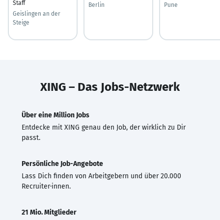
Staff
Berlin
Pune
Geislingen an der
Steige
XING – Das Jobs-Netzwerk
Über eine Million Jobs
Entdecke mit XING genau den Job, der wirklich zu Dir
passt.
Persönliche Job-Angebote
Lass Dich finden von Arbeitgebern und über 20.000
Recruiter·innen.
21 Mio. Mitglieder