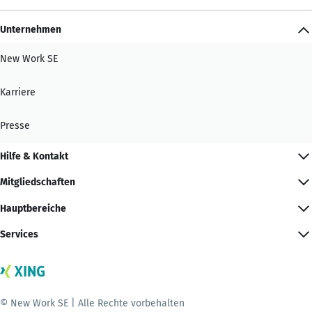
Unternehmen
New Work SE
Karriere
Presse
Hilfe & Kontakt
Mitgliedschaften
Hauptbereiche
Services
© New Work SE | Alle Rechte vorbehalten