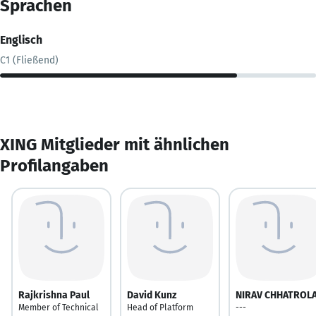
Sprachen
Englisch
C1 (Fließend)
XING Mitglieder mit ähnlichen
Profilangaben
Rajkrishna Paul
David Kunz
NIRAV CHHATROL
Member of Technical
Head of Platform
---