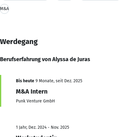
M&A
Werdegang
Berufserfahrung von Alyssa de Juras
Bis heute
9 Monate, seit Dez. 2025
M&A Intern
Punk Venture GmbH
1 Jahr, Dez. 2024 - Nov. 2025