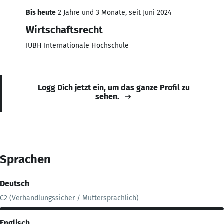
Bis heute
2 Jahre und 3 Monate, seit Juni 2024
Wirtschaftsrecht
IUBH Internationale Hochschule
Logg Dich jetzt ein, um das ganze Profil zu
sehen.
Sprachen
Deutsch
C2 (Verhandlungssicher / Muttersprachlich)
Englisch