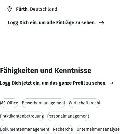
Fürth
, Deutschland
Logg Dich ein, um alle Einträge zu sehen.
Fähigkeiten und Kenntnisse
Logg Dich jetzt ein, um das ganze Profil zu sehen.
MS Office
Bewerbermanagement
Wirtschaftsrecht
Praktikantenbetreuung
Personalmanagement
Dokumentenmanagement
Recherche
Unternehmensanalyse