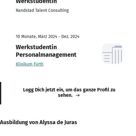
Werkstudentin
Randstad Talent Consulting
10 Monate, März 2024 - Dez. 2024
Werkstudentin
Personalmanagement
Klinikum Fürth
Logg Dich jetzt ein, um das ganze Profil zu
sehen.
Ausbildung von Alyssa de Juras