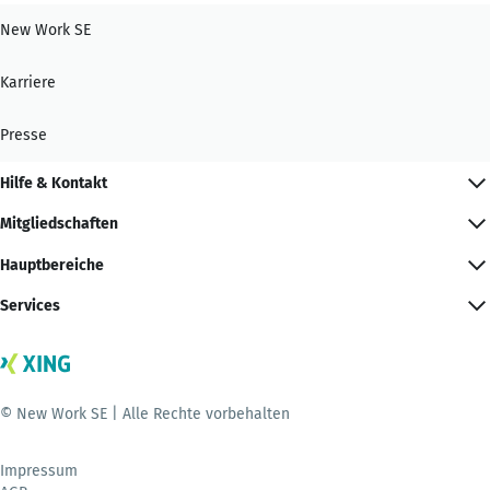
New Work SE
Karriere
Presse
Hilfe & Kontakt
Mitgliedschaften
Hauptbereiche
Services
© New Work SE | Alle Rechte vorbehalten
Impressum