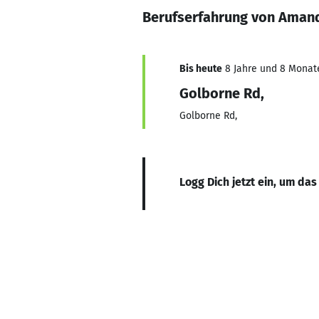
Berufserfahrung von Aman
Bis heute
8 Jahre und 8 Monate,
Golborne Rd,
Golborne Rd,
Logg Dich jetzt ein, um das