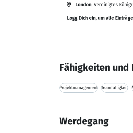
London
, Vereinigtes Königr
Logg Dich ein, um alle Einträg
Fähigkeiten und 
Projektmanagement
Teamfähigkeit
Werdegang