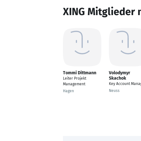
XING Mitglieder 
Tommi Dittmann
Volodymyr
Skachok
Leiter Projekt
Key Account Mana
Management
Neuss
Hagen