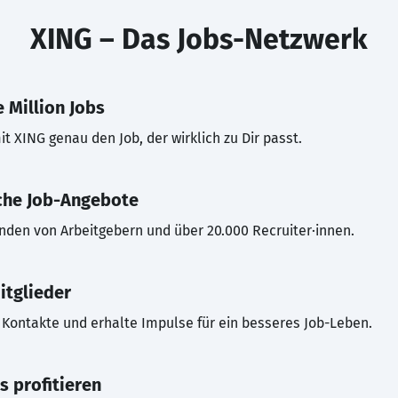
XING – Das Jobs-Netzwerk
 Million Jobs
t XING genau den Job, der wirklich zu Dir passt.
che Job-Angebote
inden von Arbeitgebern und über 20.000 Recruiter·innen.
itglieder
Kontakte und erhalte Impulse für ein besseres Job-Leben.
s profitieren