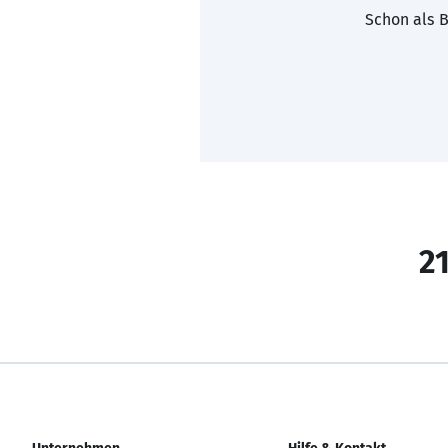
Schon als B
21