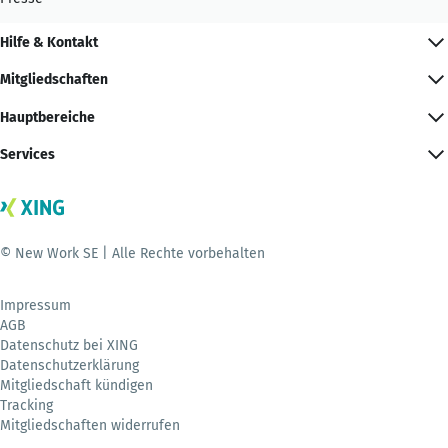
Hilfe & Kontakt
Mitgliedschaften
Hauptbereiche
Services
© New Work SE | Alle Rechte vorbehalten
Impressum
AGB
Datenschutz bei XING
Datenschutzerklärung
Mitgliedschaft kündigen
Tracking
Mitgliedschaften widerrufen