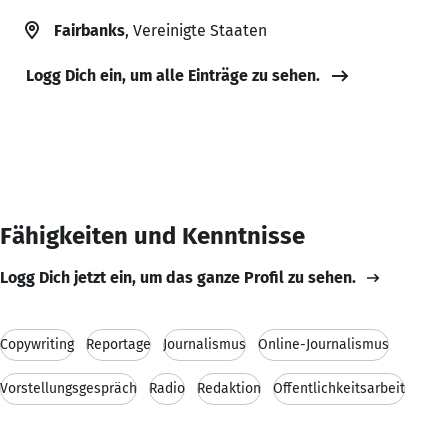
Fairbanks
, Vereinigte Staaten
Logg Dich ein, um alle Einträge zu sehen.
Fähigkeiten und Kenntnisse
Logg Dich jetzt ein, um das ganze Profil zu sehen.
Copywriting
Reportage
Journalismus
Online-Journalismus
Vorstellungsgespräch
Radio
Redaktion
Öffentlichkeitsarbeit