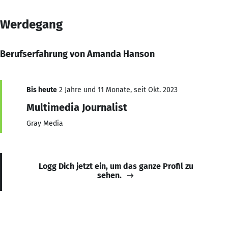
Werdegang
Berufserfahrung von Amanda Hanson
Bis heute
2 Jahre und 11 Monate, seit Okt. 2023
Multimedia Journalist
Gray Media
Logg Dich jetzt ein, um das ganze Profil zu
sehen.