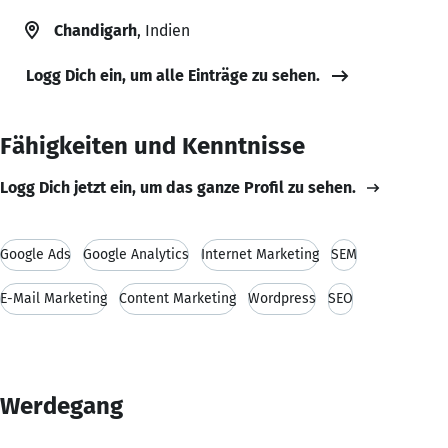
Chandigarh
, Indien
Logg Dich ein, um alle Einträge zu sehen.
Fähigkeiten und Kenntnisse
Logg Dich jetzt ein, um das ganze Profil zu sehen.
Google Ads
Google Analytics
Internet Marketing
SEM
E-Mail Marketing
Content Marketing
Wordpress
SEO
Werdegang