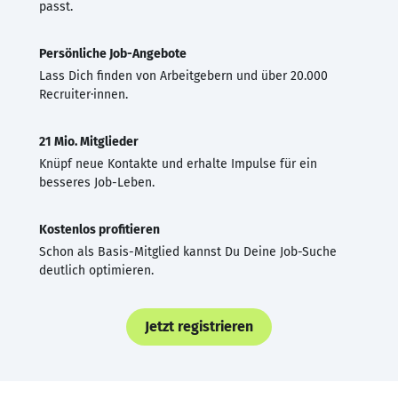
passt.
Persönliche Job-Angebote
Lass Dich finden von Arbeitgebern und über 20.000
Recruiter·innen.
21 Mio. Mitglieder
Knüpf neue Kontakte und erhalte Impulse für ein
besseres Job-Leben.
Kostenlos profitieren
Schon als Basis-Mitglied kannst Du Deine Job-Suche
deutlich optimieren.
Jetzt registrieren