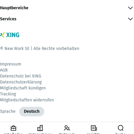
Hauptbereiche
Services
© New Work SE | Alle Rechte vorbehalten
Impressum
AGB
Datenschutz bei XING
Datenschutzerklärung
Mitgliedschaft kündigen
Tracking
Mitgliedschaften widerrufen
Sprache
Deutsch