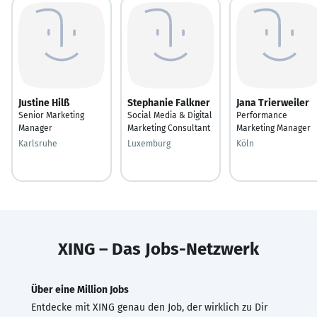
Justine Hilß
Stephanie Falkner
Jana Trierweiler
Senior Marketing
Social Media & Digital
Performance
Manager
Marketing Consultant
Marketing Manager
Karlsruhe
Luxemburg
Köln
XING – Das Jobs-Netzwerk
Über eine Million Jobs
Entdecke mit XING genau den Job, der wirklich zu Dir