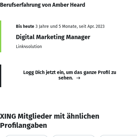
Berufserfahrung von Amber Heard
Bis heute
3 Jahre und 5 Monate, seit Apr. 2023
Digital Marketing Manager
Link4solution
Logg Dich jetzt ein, um das ganze Profil zu
sehen.
XING Mitglieder mit ähnlichen
Profilangaben