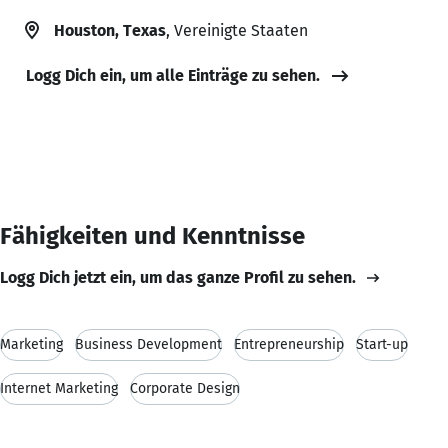
Houston, Texas
, Vereinigte Staaten
Logg Dich ein, um alle Einträge zu sehen.
Fähigkeiten und Kenntnisse
Logg Dich jetzt ein, um das ganze Profil zu sehen.
Marketing
Business Development
Entrepreneurship
Start-up
Internet Marketing
Corporate Design