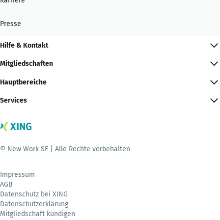
Karriere
Presse
Hilfe & Kontakt
Mitgliedschaften
Hauptbereiche
Services
© New Work SE | Alle Rechte vorbehalten
Impressum
AGB
Datenschutz bei XING
Datenschutzerklärung
Mitgliedschaft kündigen