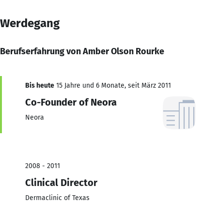
Werdegang
Berufserfahrung von Amber Olson Rourke
Bis heute
15 Jahre und 6 Monate, seit März 2011
Co-Founder of Neora
Neora
2008 - 2011
Clinical Director
Dermaclinic of Texas