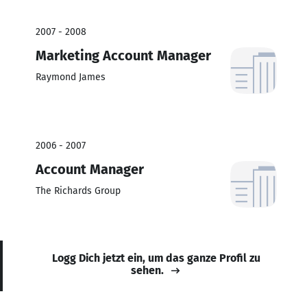
2007 - 2008
Marketing Account Manager
Raymond James
2006 - 2007
Account Manager
The Richards Group
Logg Dich jetzt ein, um das ganze Profil zu
sehen.