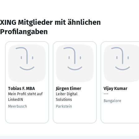
XING Mitglieder mit ähnlichen
Profilangaben
Tobias F. MBA
Jürgen Eimer
Vijay Kumar
Mein Profil steht auf
Leiter Digital
---
LinkedIN
Solutions
Bangalore
Meerbusch
Parkstein