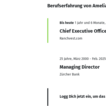
Berufserfahrung von Ameli
Bis heute
1 Jahr und 6 Monate,
Chief Executive Offic
Ranchvest.com
25 Jahre, März 2000 - Feb. 2025
Managing Director
Zürcher Bank
Logg Dich jetzt ein, um das