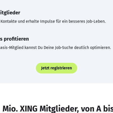
itglieder
Kontakte und erhalte Impulse für ein besseres Job-Leben.
s profitieren
asis-Mitglied kannst Du Deine Job-Suche deutlich optimieren.
Jetzt registrieren
 Mio. XING Mitglieder, von A bi