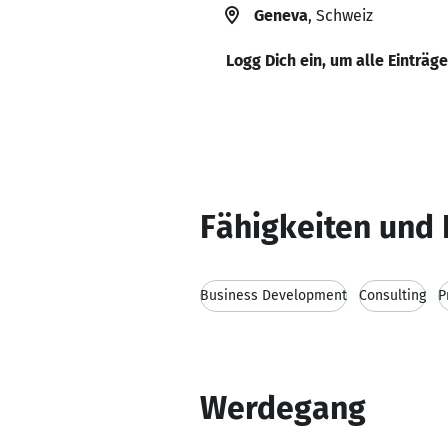
Geneva
, Schweiz
Logg Dich ein, um alle Einträg
Fähigkeiten und 
Business Development
Consulting
P
Werdegang