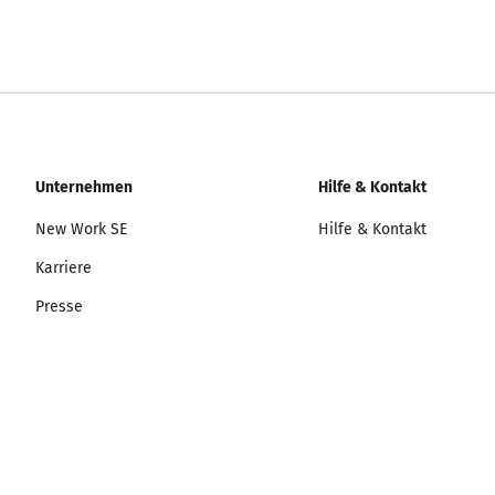
Unternehmen
Hilfe & Kontakt
New Work SE
Hilfe & Kontakt
Karriere
Presse