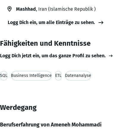
Mashhad
, Iran (Islamische Republik )
Logg Dich ein, um alle Einträge zu sehen.
Fähigkeiten und Kenntnisse
Logg Dich jetzt ein, um das ganze Profil zu sehen.
SQL
Business Intelligence
ETL
Datenanalyse
Werdegang
Berufserfahrung von Ameneh Mohammadi