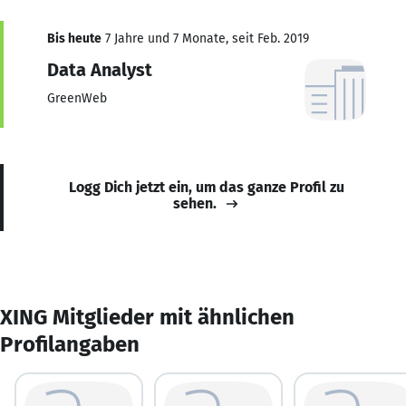
Bis heute
7 Jahre und 7 Monate, seit Feb. 2019
Data Analyst
GreenWeb
Logg Dich jetzt ein, um das ganze Profil zu
sehen.
XING Mitglieder mit ähnlichen
Profilangaben