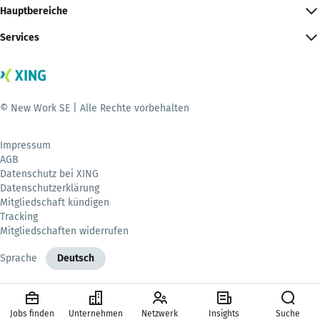
Hauptbereiche
Services
© New Work SE | Alle Rechte vorbehalten
Impressum
AGB
Datenschutz bei XING
Datenschutzerklärung
Mitgliedschaft kündigen
Tracking
Mitgliedschaften widerrufen
Sprache
Deutsch
Jobs finden
Unternehmen
Netzwerk
Insights
Suche