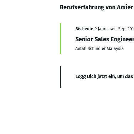
Berufserfahrung von Amier
Bis heute
9 Jahre, seit Sep. 201
Senior Sales Enginee
Antah Schindler Malaysia
Logg Dich jetzt ein, um das