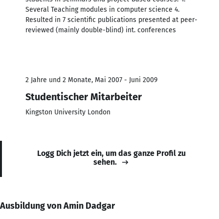
Several Teaching modules in computer science 4.
Resulted in 7 scientific publications presented at peer-
reviewed (mainly double-blind) int. conferences
2 Jahre und 2 Monate, Mai 2007 - Juni 2009
Studentischer Mitarbeiter
Kingston University London
Logg Dich jetzt ein, um das ganze Profil zu
sehen.
Ausbildung von Amin Dadgar