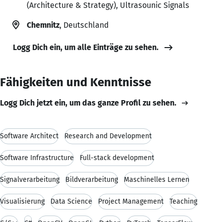
(Architecture & Strategy), Ultrasounic Signals
Chemnitz
, Deutschland
Logg Dich ein, um alle Einträge zu sehen.
Fähigkeiten und Kenntnisse
Logg Dich jetzt ein, um das ganze Profil zu sehen.
Software Architect
Research and Development
Software Infrastructure
Full-stack development
Signalverarbeitung
Bildverarbeitung
Maschinelles Lernen
Visualisierung
Data Science
Project Management
Teaching