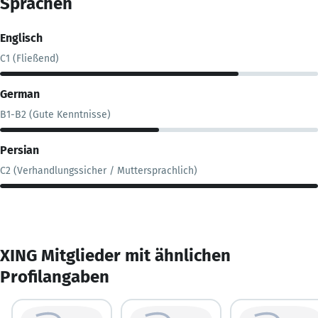
Sprachen
Englisch
C1 (Fließend)
German
B1-B2 (Gute Kenntnisse)
Persian
C2 (Verhandlungssicher / Muttersprachlich)
XING Mitglieder mit ähnlichen
Profilangaben