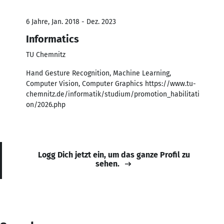
6 Jahre, Jan. 2018 - Dez. 2023
Informatics
TU Chemnitz
Hand Gesture Recognition, Machine Learning,
Computer Vision, Computer Graphics https://www.tu-
chemnitz.de/informatik/studium/promotion_habilitati
on/2026.php
Logg Dich jetzt ein, um das ganze Profil zu
sehen.