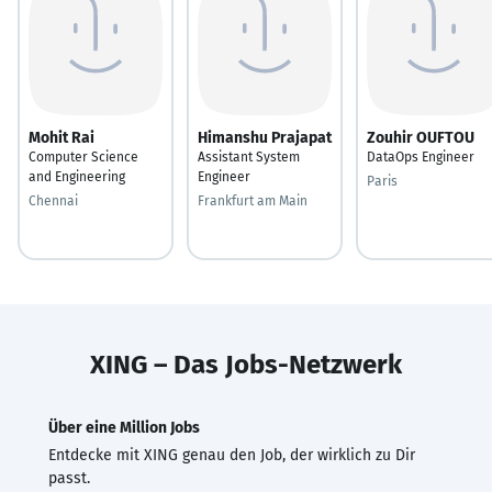
Mohit Rai
Himanshu Prajapat
Zouhir OUFTOU
Computer Science
Assistant System
DataOps Engineer
and Engineering
Engineer
Paris
Chennai
Frankfurt am Main
XING – Das Jobs-Netzwerk
Über eine Million Jobs
Entdecke mit XING genau den Job, der wirklich zu Dir
passt.