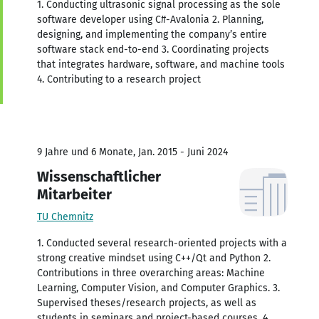
1. Conducting ultrasonic signal processing as the sole
software developer using C#-Avalonia 2. Planning,
designing, and implementing the company’s entire
software stack end-to-end 3. Coordinating projects
that integrates hardware, software, and machine tools
4. Contributing to a research project
9 Jahre und 6 Monate, Jan. 2015 - Juni 2024
Wissenschaftlicher
Mitarbeiter
TU Chemnitz
1. Conducted several research-oriented projects with a
strong creative mindset using C++/Qt and Python 2.
Contributions in three overarching areas: Machine
Learning, Computer Vision, and Computer Graphics. 3.
Supervised theses/research projects, as well as
students in seminars and project-based courses. 4.